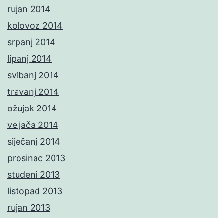
rujan 2014
kolovoz 2014
srpanj 2014
lipanj 2014
svibanj 2014
travanj 2014
ožujak 2014
veljača 2014
siječanj 2014
prosinac 2013
studeni 2013
listopad 2013
rujan 2013