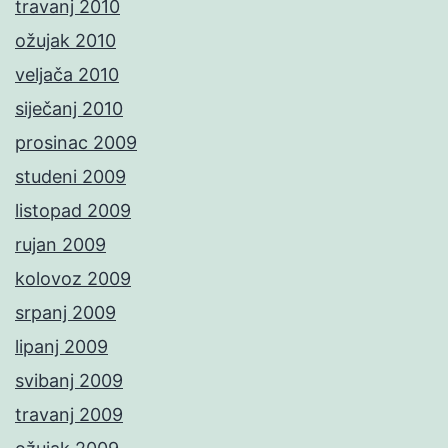
travanj 2010
ožujak 2010
veljača 2010
siječanj 2010
prosinac 2009
studeni 2009
listopad 2009
rujan 2009
kolovoz 2009
srpanj 2009
lipanj 2009
svibanj 2009
travanj 2009