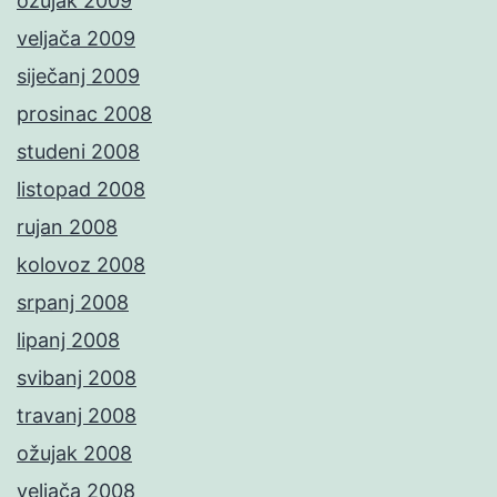
ožujak 2009
veljača 2009
siječanj 2009
prosinac 2008
studeni 2008
listopad 2008
rujan 2008
kolovoz 2008
srpanj 2008
lipanj 2008
svibanj 2008
travanj 2008
ožujak 2008
veljača 2008