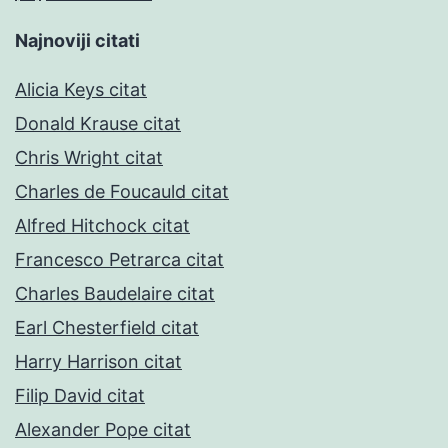
Najnoviji citati
Alicia Keys citat
Donald Krause citat
Chris Wright citat
Charles de Foucauld citat
Alfred Hitchock citat
Francesco Petrarca citat
Charles Baudelaire citat
Earl Chesterfield citat
Harry Harrison citat
Filip David citat
Alexander Pope citat