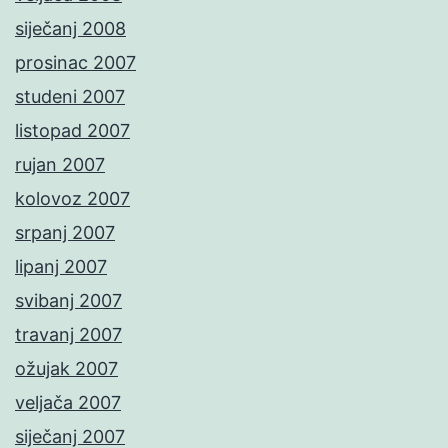
siječanj 2008
prosinac 2007
studeni 2007
listopad 2007
rujan 2007
kolovoz 2007
srpanj 2007
lipanj 2007
svibanj 2007
travanj 2007
ožujak 2007
veljača 2007
siječanj 2007