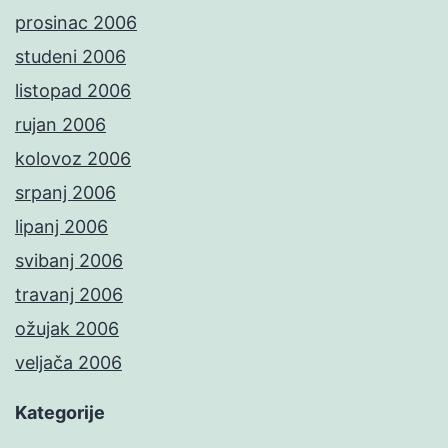
prosinac 2006
studeni 2006
listopad 2006
rujan 2006
kolovoz 2006
srpanj 2006
lipanj 2006
svibanj 2006
travanj 2006
ožujak 2006
veljača 2006
Kategorije