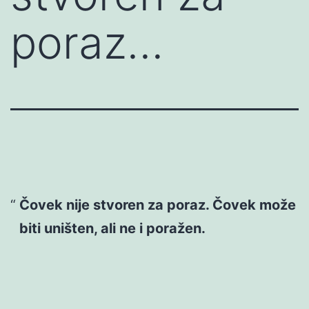
poraz…
Čovek nije stvoren za poraz. Čovek može
biti uništen, ali ne i poražen.