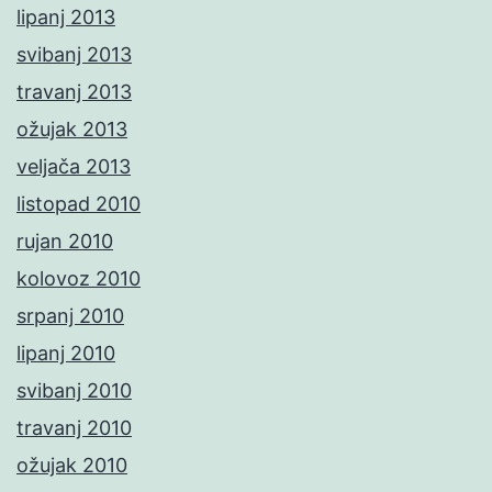
lipanj 2013
svibanj 2013
travanj 2013
ožujak 2013
veljača 2013
listopad 2010
rujan 2010
kolovoz 2010
srpanj 2010
lipanj 2010
svibanj 2010
travanj 2010
ožujak 2010