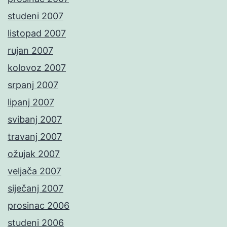
studeni 2007
listopad 2007
rujan 2007
kolovoz 2007
srpanj 2007
lipanj 2007
svibanj 2007
travanj 2007
ožujak 2007
veljača 2007
siječanj 2007
prosinac 2006
studeni 2006