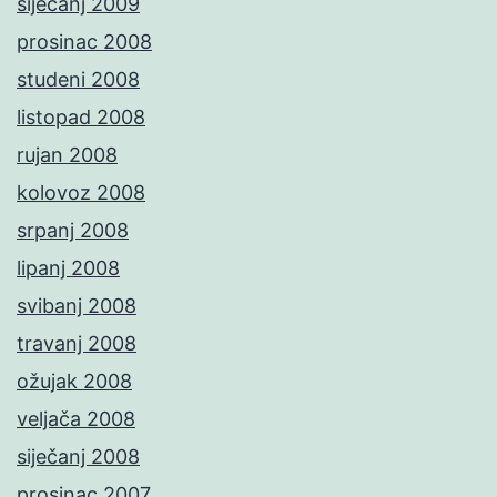
siječanj 2009
prosinac 2008
studeni 2008
listopad 2008
rujan 2008
kolovoz 2008
srpanj 2008
lipanj 2008
svibanj 2008
travanj 2008
ožujak 2008
veljača 2008
siječanj 2008
prosinac 2007