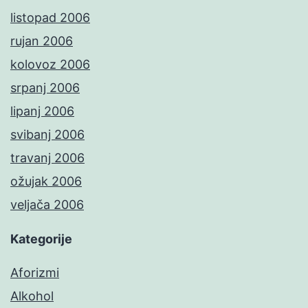
listopad 2006
rujan 2006
kolovoz 2006
srpanj 2006
lipanj 2006
svibanj 2006
travanj 2006
ožujak 2006
veljača 2006
Kategorije
Aforizmi
Alkohol