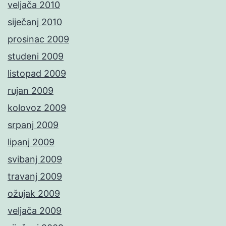
veljača 2010
siječanj 2010
prosinac 2009
studeni 2009
listopad 2009
rujan 2009
kolovoz 2009
srpanj 2009
lipanj 2009
svibanj 2009
travanj 2009
ožujak 2009
veljača 2009