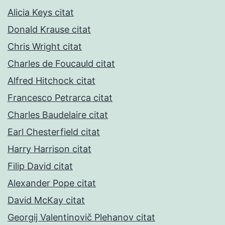
Alicia Keys citat
Donald Krause citat
Chris Wright citat
Charles de Foucauld citat
Alfred Hitchock citat
Francesco Petrarca citat
Charles Baudelaire citat
Earl Chesterfield citat
Harry Harrison citat
Filip David citat
Alexander Pope citat
David McKay citat
Georgij Valentinovič Plehanov citat