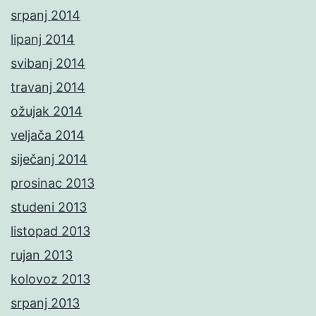
srpanj 2014
lipanj 2014
svibanj 2014
travanj 2014
ožujak 2014
veljača 2014
siječanj 2014
prosinac 2013
studeni 2013
listopad 2013
rujan 2013
kolovoz 2013
srpanj 2013