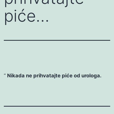
piće…
Nikada ne prihvatajte piće od urologa.