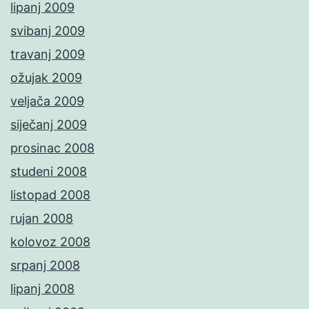
lipanj 2009
svibanj 2009
travanj 2009
ožujak 2009
veljača 2009
siječanj 2009
prosinac 2008
studeni 2008
listopad 2008
rujan 2008
kolovoz 2008
srpanj 2008
lipanj 2008