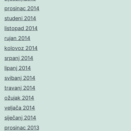
prosinac 2014
studeni 2014
listopad 2014
rujan 2014
kolovoz 2014
srpanj 2014
lipanj 2014
svibanj 2014
travanj 2014
ožujak 2014
veljača 2014
siječanj 2014
prosinac 2013