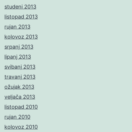
studeni 2013
listopad 2013
rujan 2013
kolovoz 2013
srpanj 2013
lipanj 2013
svibanj 2013
travanj 2013
ožujak 2013
veljača 2013
listopad 2010
rujan 2010
kolovoz 2010