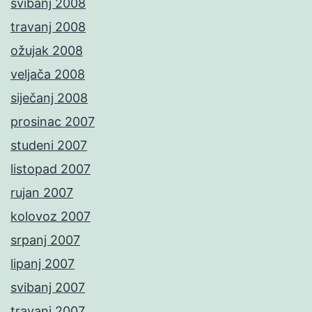
svibanj 2008
travanj 2008
ožujak 2008
veljača 2008
siječanj 2008
prosinac 2007
studeni 2007
listopad 2007
rujan 2007
kolovoz 2007
srpanj 2007
lipanj 2007
svibanj 2007
travanj 2007