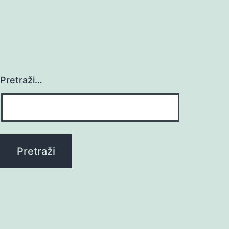
Pretraži…