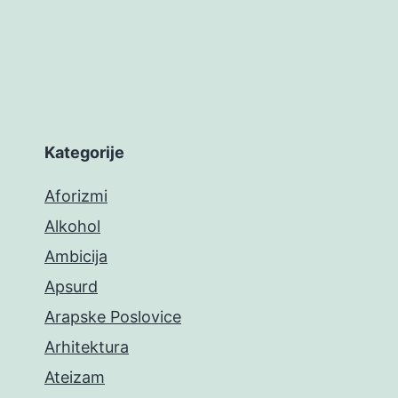
Kategorije
Aforizmi
Alkohol
Ambicija
Apsurd
Arapske Poslovice
Arhitektura
Ateizam