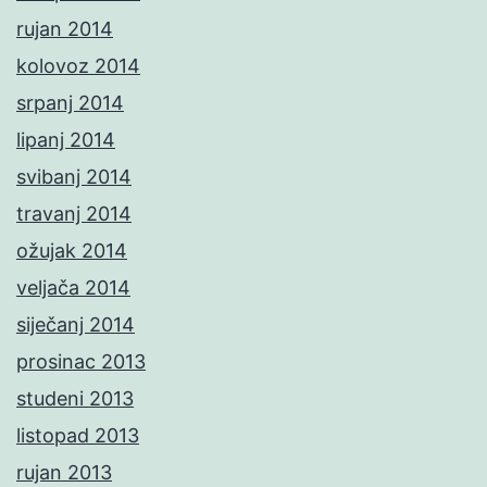
rujan 2014
kolovoz 2014
srpanj 2014
lipanj 2014
svibanj 2014
travanj 2014
ožujak 2014
veljača 2014
siječanj 2014
prosinac 2013
studeni 2013
listopad 2013
rujan 2013