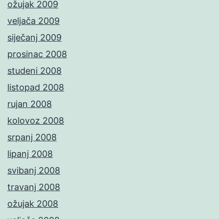
ožujak 2009
veljača 2009
siječanj 2009
prosinac 2008
studeni 2008
listopad 2008
rujan 2008
kolovoz 2008
srpanj 2008
lipanj 2008
svibanj 2008
travanj 2008
ožujak 2008