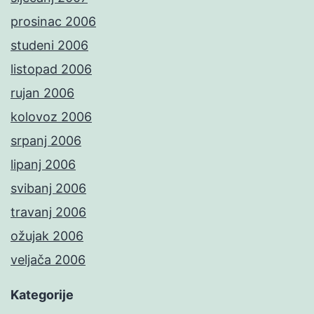
prosinac 2006
studeni 2006
listopad 2006
rujan 2006
kolovoz 2006
srpanj 2006
lipanj 2006
svibanj 2006
travanj 2006
ožujak 2006
veljača 2006
Kategorije