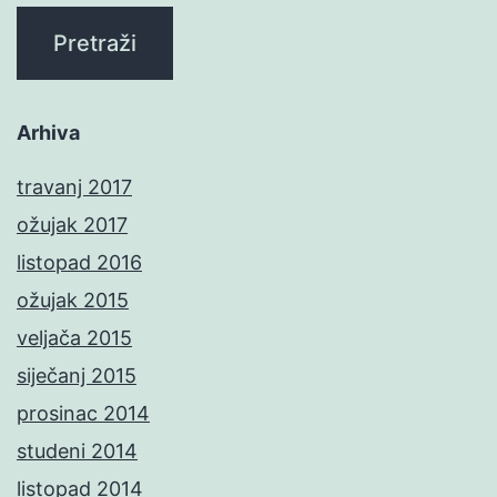
Arhiva
travanj 2017
ožujak 2017
listopad 2016
ožujak 2015
veljača 2015
siječanj 2015
prosinac 2014
studeni 2014
listopad 2014