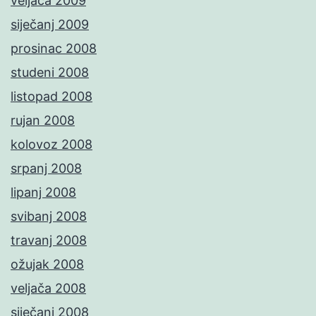
veljača 2009
siječanj 2009
prosinac 2008
studeni 2008
listopad 2008
rujan 2008
kolovoz 2008
srpanj 2008
lipanj 2008
svibanj 2008
travanj 2008
ožujak 2008
veljača 2008
siječanj 2008