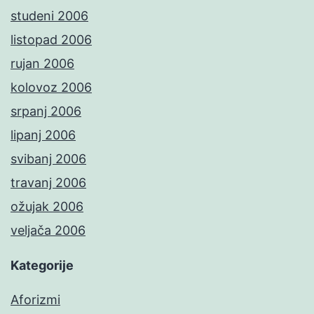
studeni 2006
listopad 2006
rujan 2006
kolovoz 2006
srpanj 2006
lipanj 2006
svibanj 2006
travanj 2006
ožujak 2006
veljača 2006
Kategorije
Aforizmi