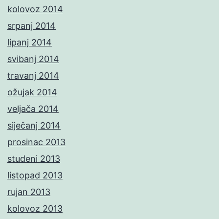
kolovoz 2014
srpanj 2014
lipanj 2014
svibanj 2014
travanj 2014
ožujak 2014
veljača 2014
siječanj 2014
prosinac 2013
studeni 2013
listopad 2013
rujan 2013
kolovoz 2013