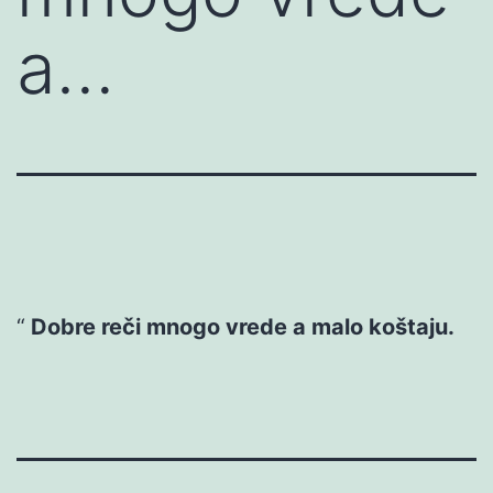
a…
Dobre reči mnogo vrede a malo koštaju.