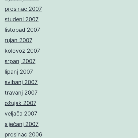
prosinac 2007
studeni 2007
listopad 2007
rujan 2007
kolovoz 2007
srpanj 2007
lipanj 2007
svibanj 2007
travanj 2007
ožujak 2007
veljača 2007
siječanj 2007
prosinac 2006