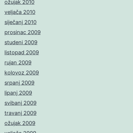
ožujak 2010
veljača 2010
siječanj 2010
prosinac 2009
studeni 2009
listopad 2009
rujan 2009
kolovoz 2009
srpanj 2009
lipanj 2009
svibanj 2009
travanj 2009
ožujak 2009