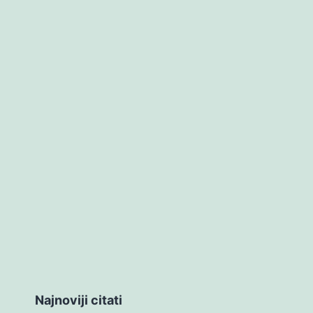
Najnoviji citati