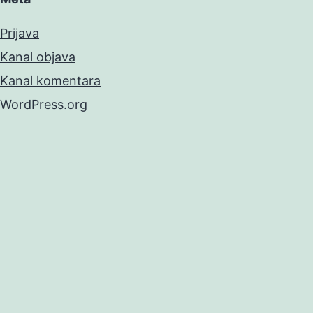
Prijava
Kanal objava
Kanal komentara
WordPress.org