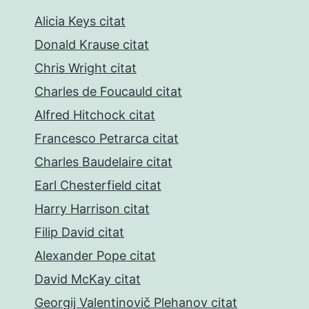
Alicia Keys citat
Donald Krause citat
Chris Wright citat
Charles de Foucauld citat
Alfred Hitchock citat
Francesco Petrarca citat
Charles Baudelaire citat
Earl Chesterfield citat
Harry Harrison citat
Filip David citat
Alexander Pope citat
David McKay citat
Georgij Valentinovič Plehanov citat