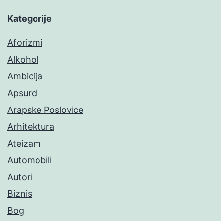
Kategorije
Aforizmi
Alkohol
Ambicija
Apsurd
Arapske Poslovice
Arhitektura
Ateizam
Automobili
Autori
Biznis
Bog