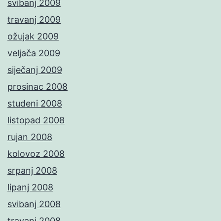
svibanj 2009
travanj 2009
ožujak 2009
veljača 2009
siječanj 2009
prosinac 2008
studeni 2008
listopad 2008
rujan 2008
kolovoz 2008
srpanj 2008
lipanj 2008
svibanj 2008
travanj 2008