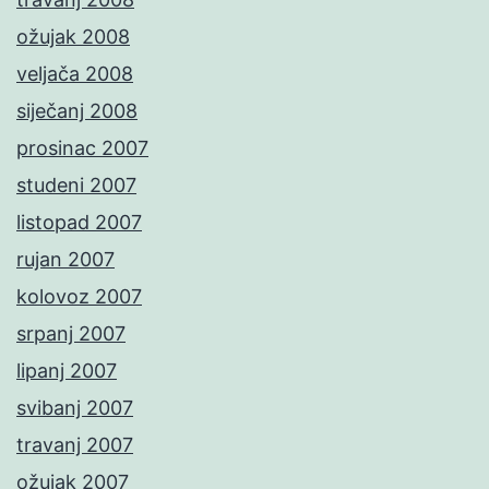
ožujak 2008
veljača 2008
siječanj 2008
prosinac 2007
studeni 2007
listopad 2007
rujan 2007
kolovoz 2007
srpanj 2007
lipanj 2007
svibanj 2007
travanj 2007
ožujak 2007