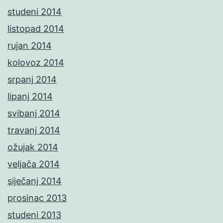
studeni 2014
listopad 2014
rujan 2014
kolovoz 2014
srpanj 2014
lipanj 2014
svibanj 2014
travanj 2014
ožujak 2014
veljača 2014
siječanj 2014
prosinac 2013
studeni 2013