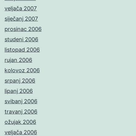
veljača 2007
siječanj 2007
prosinac 2006
studeni 2006
listopad 2006
rujan 2006
kolovoz 2006
srpanj 2006
lipanj 2006
svibanj 2006
travanj 2006
ožujak 2006
veljača 2006