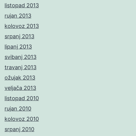
listopad 2013
rujan 2013
kolovoz 2013
srpanj 2013
lipanj 2013
svibanj 2013
travanj 2013
ožujak 2013
veljača 2013
listopad 2010
rujan 2010
kolovoz 2010
srpanj 2010