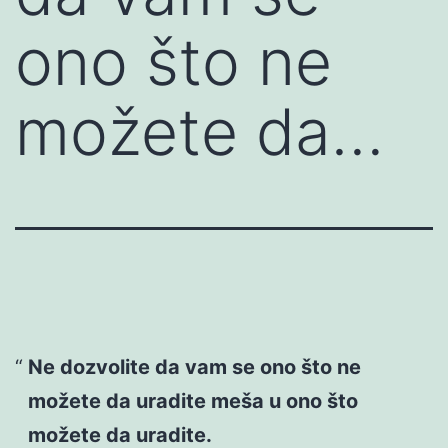
ono što ne
možete da…
Ne dozvolite da vam se ono što ne
možete da uradite meša u ono što
možete da uradite.