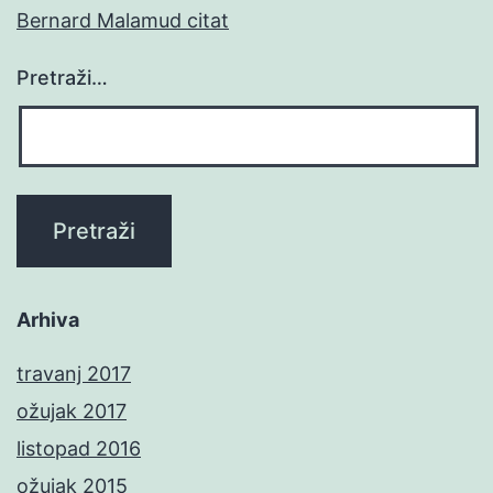
Bernard Malamud citat
Pretraži…
Arhiva
travanj 2017
ožujak 2017
listopad 2016
ožujak 2015