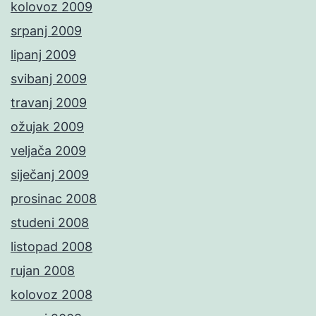
kolovoz 2009
srpanj 2009
lipanj 2009
svibanj 2009
travanj 2009
ožujak 2009
veljača 2009
siječanj 2009
prosinac 2008
studeni 2008
listopad 2008
rujan 2008
kolovoz 2008