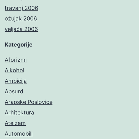
travanj 2006
ožujak 2006
veljača 2006
Kategorije
Aforizmi
Alkohol
Ambicija
Apsurd
Arapske Poslovice
Arhitektura
Ateizam
Automobili