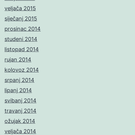
veljača 2015
siječanj 2015
prosinac 2014
studeni 2014
listopad 2014
rujan 2014
kolovoz 2014
srpanj 2014
lipanj 2014
svibanj 2014
travanj 2014
ožujak 2014
veljača 2014