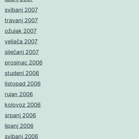
svibanj 2007
travanj 2007
ožujak 2007
veljača 2007
siječanj 2007
prosinac 2006
studeni 2006
listopad 2006
rujan 2006
kolovoz 2006
srpanj 2006
lipanj 2006
svibanj 2006