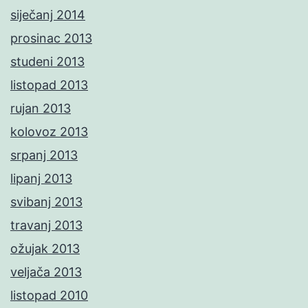
siječanj 2014
prosinac 2013
studeni 2013
listopad 2013
rujan 2013
kolovoz 2013
srpanj 2013
lipanj 2013
svibanj 2013
travanj 2013
ožujak 2013
veljača 2013
listopad 2010