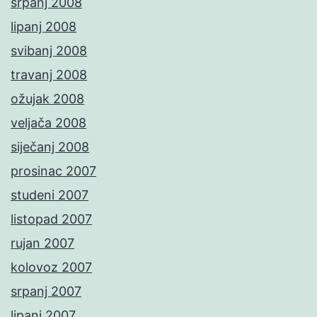
srpanj 2008
lipanj 2008
svibanj 2008
travanj 2008
ožujak 2008
veljača 2008
siječanj 2008
prosinac 2007
studeni 2007
listopad 2007
rujan 2007
kolovoz 2007
srpanj 2007
lipanj 2007