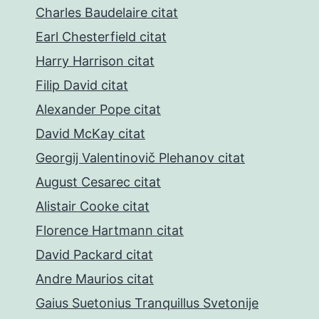
Charles Baudelaire citat
Earl Chesterfield citat
Harry Harrison citat
Filip David citat
Alexander Pope citat
David McKay citat
Georgij Valentinovič Plehanov citat
August Cesarec citat
Alistair Cooke citat
Florence Hartmann citat
David Packard citat
Andre Maurios citat
Gaius Suetonius Tranquillus Svetonije