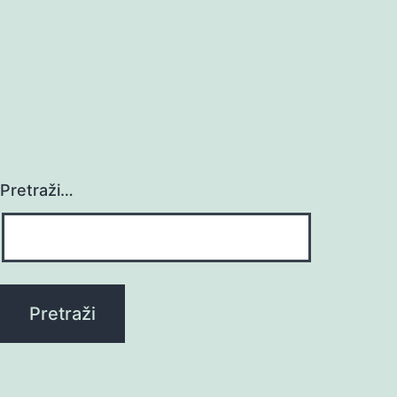
Pretraži…