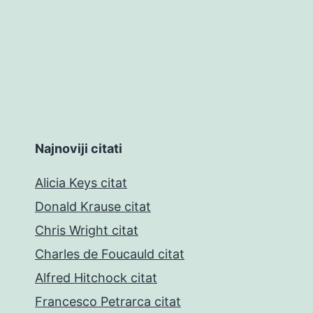
Najnoviji citati
Alicia Keys citat
Donald Krause citat
Chris Wright citat
Charles de Foucauld citat
Alfred Hitchock citat
Francesco Petrarca citat