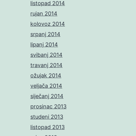
listopad 2014
rujan 2014
kolovoz 2014
srpanj 2014
lipanj 2014
svibanj 2014
travanj 2014
ožujak 2014
veljača 2014
siječanj 2014
prosinac 2013
studeni 2013
listopad 2013