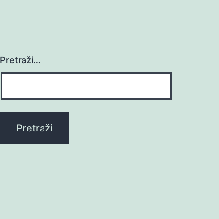
Pretraži…