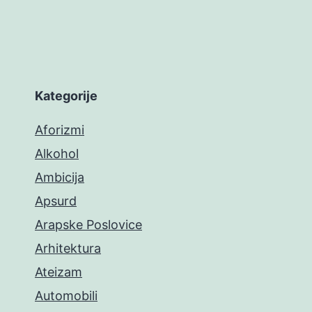
Kategorije
Aforizmi
Alkohol
Ambicija
Apsurd
Arapske Poslovice
Arhitektura
Ateizam
Automobili