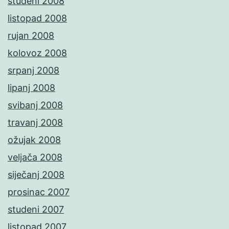
studeni 2008
listopad 2008
rujan 2008
kolovoz 2008
srpanj 2008
lipanj 2008
svibanj 2008
travanj 2008
ožujak 2008
veljača 2008
siječanj 2008
prosinac 2007
studeni 2007
listopad 2007