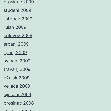
prosinac 2009
studeni 2009
listopad 2009
rujan 2009
kolovoz 2009
srpanj 2009
lipanj 2009
svibanj 2009
travanj 2009
ožujak 2009
veljača 2009
siječanj 2009
prosinac 2008