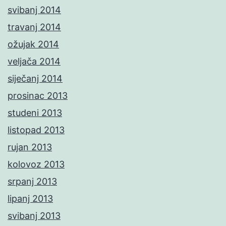
svibanj 2014
travanj 2014
ožujak 2014
veljača 2014
siječanj 2014
prosinac 2013
studeni 2013
listopad 2013
rujan 2013
kolovoz 2013
srpanj 2013
lipanj 2013
svibanj 2013