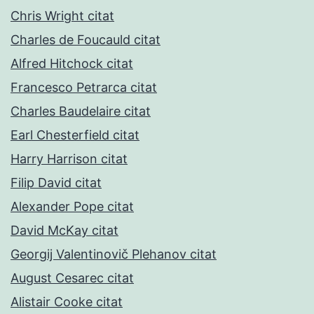
Chris Wright citat
Charles de Foucauld citat
Alfred Hitchock citat
Francesco Petrarca citat
Charles Baudelaire citat
Earl Chesterfield citat
Harry Harrison citat
Filip David citat
Alexander Pope citat
David McKay citat
Georgij Valentinovič Plehanov citat
August Cesarec citat
Alistair Cooke citat