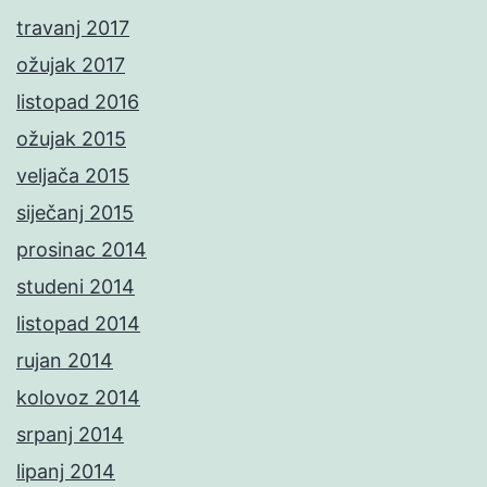
travanj 2017
ožujak 2017
listopad 2016
ožujak 2015
veljača 2015
siječanj 2015
prosinac 2014
studeni 2014
listopad 2014
rujan 2014
kolovoz 2014
srpanj 2014
lipanj 2014