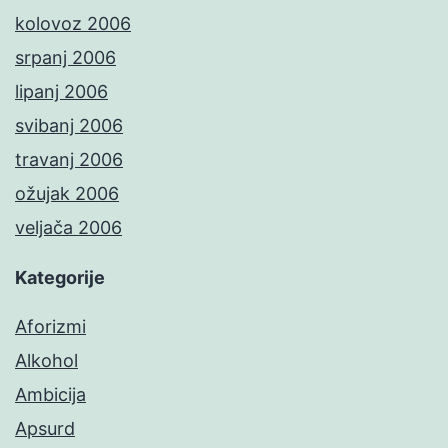
kolovoz 2006
srpanj 2006
lipanj 2006
svibanj 2006
travanj 2006
ožujak 2006
veljača 2006
Kategorije
Aforizmi
Alkohol
Ambicija
Apsurd