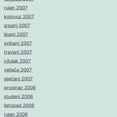
rujan 2007
kolovoz 2007
srpanj 2007
lipanj 2007
svibanj 2007
travanj 2007
ožujak 2007
veljača 2007
siječanj 2007
prosinac 2006
studeni 2006
listopad 2006
rujan 2006