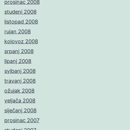
prosinac 2008
studeni 2008
listopad 2008
rujan 2008
kolovoz 2008
srpanj 2008
lipanj 2008
svibanj 2008
travanj 2008
ožujak 2008
veljača 2008
siječanj 2008
prosinac 2007