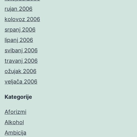
rujan 2006
kolovoz 2006
srpanj 2006
lipanj 2006
svibanj 2006
travanj 2006
ožujak 2006
veljača 2006
Kategorije
Aforizmi
Alkohol
Ambicija