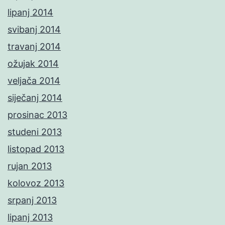
lipanj 2014
svibanj 2014
travanj 2014
ožujak 2014
veljača 2014
siječanj 2014
prosinac 2013
studeni 2013
listopad 2013
rujan 2013
kolovoz 2013
srpanj 2013
lipanj 2013