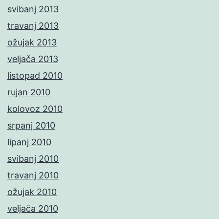
svibanj 2013
travanj 2013
ožujak 2013
veljača 2013
listopad 2010
rujan 2010
kolovoz 2010
srpanj 2010
lipanj 2010
svibanj 2010
travanj 2010
ožujak 2010
veljača 2010