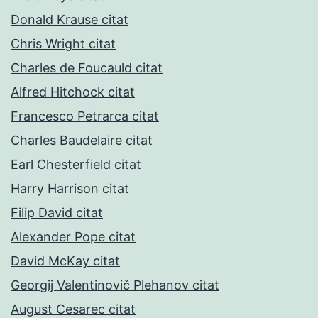
Donald Krause citat
Chris Wright citat
Charles de Foucauld citat
Alfred Hitchock citat
Francesco Petrarca citat
Charles Baudelaire citat
Earl Chesterfield citat
Harry Harrison citat
Filip David citat
Alexander Pope citat
David McKay citat
Georgij Valentinovič Plehanov citat
August Cesarec citat