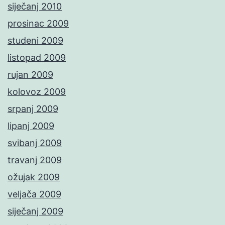
siječanj 2010
prosinac 2009
studeni 2009
listopad 2009
rujan 2009
kolovoz 2009
srpanj 2009
lipanj 2009
svibanj 2009
travanj 2009
ožujak 2009
veljača 2009
siječanj 2009