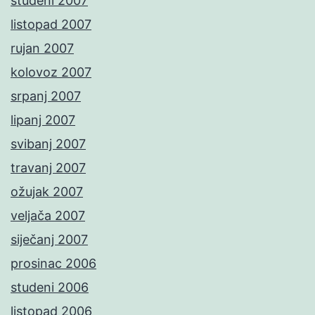
studeni 2007
listopad 2007
rujan 2007
kolovoz 2007
srpanj 2007
lipanj 2007
svibanj 2007
travanj 2007
ožujak 2007
veljača 2007
siječanj 2007
prosinac 2006
studeni 2006
listopad 2006