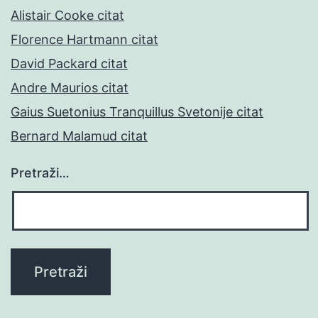
Alistair Cooke citat
Florence Hartmann citat
David Packard citat
Andre Maurios citat
Gaius Suetonius Tranquillus Svetonije citat
Bernard Malamud citat
Pretraži…