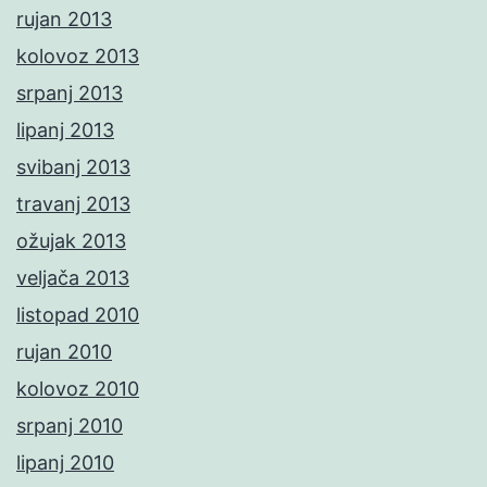
rujan 2013
kolovoz 2013
srpanj 2013
lipanj 2013
svibanj 2013
travanj 2013
ožujak 2013
veljača 2013
listopad 2010
rujan 2010
kolovoz 2010
srpanj 2010
lipanj 2010