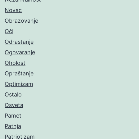
Novac
Obrazovanje
Oči
Odrastanje
Ogovaranje
Oholost
Opraštanje
Optimizam
Ostalo
Osveta
Pamet
Patnja
Patriotizam