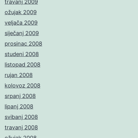
travanj 2009
ožujak 2009
veljača 2009
siječanj 2009
prosinac 2008
studeni 2008
listopad 2008
rujan 2008
kolovoz 2008
srpanj 2008
lipanj 2008
svibanj 2008
travanj 2008
ožujak 2008