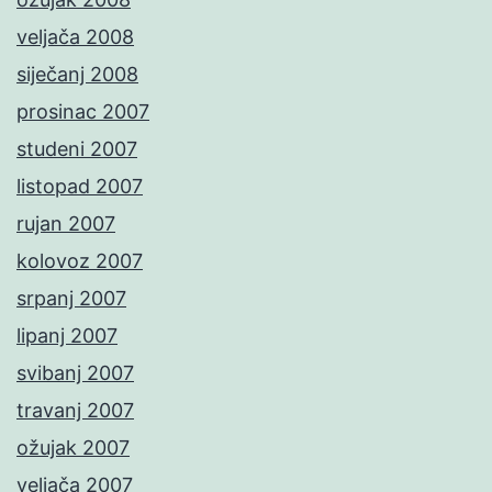
veljača 2008
siječanj 2008
prosinac 2007
studeni 2007
listopad 2007
rujan 2007
kolovoz 2007
srpanj 2007
lipanj 2007
svibanj 2007
travanj 2007
ožujak 2007
veljača 2007