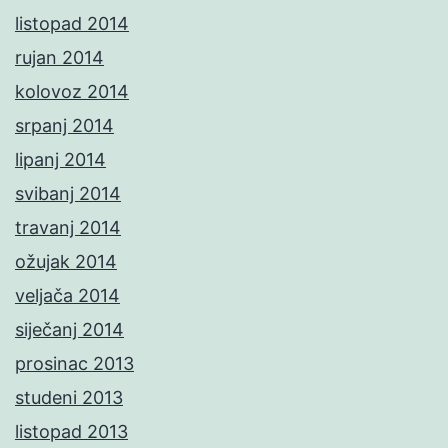
listopad 2014
rujan 2014
kolovoz 2014
srpanj 2014
lipanj 2014
svibanj 2014
travanj 2014
ožujak 2014
veljača 2014
siječanj 2014
prosinac 2013
studeni 2013
listopad 2013