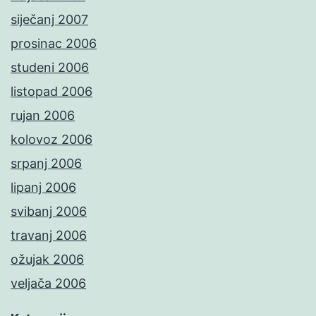
siječanj 2007
prosinac 2006
studeni 2006
listopad 2006
rujan 2006
kolovoz 2006
srpanj 2006
lipanj 2006
svibanj 2006
travanj 2006
ožujak 2006
veljača 2006