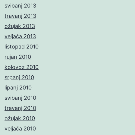
svibanj 2013
travanj 2013
ožujak 2013
veljača 2013
listopad 2010
rujan 2010
kolovoz 2010
srpanj 2010
lipanj 2010
svibanj 2010
travanj 2010
ožujak 2010
veljača 2010