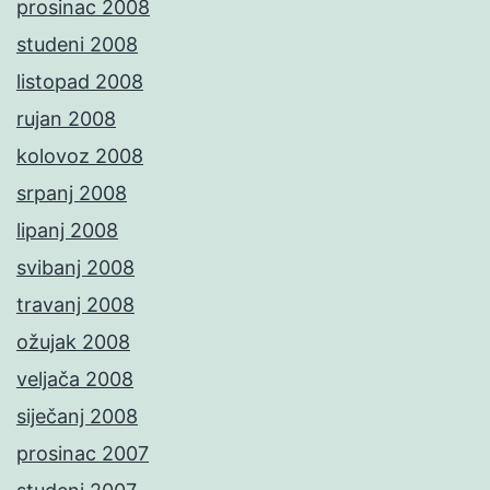
prosinac 2008
studeni 2008
listopad 2008
rujan 2008
kolovoz 2008
srpanj 2008
lipanj 2008
svibanj 2008
travanj 2008
ožujak 2008
veljača 2008
siječanj 2008
prosinac 2007