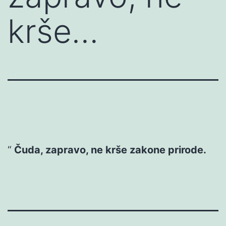
krše…
Čuda, zapravo, ne krše zakone prirode.