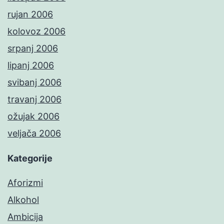
rujan 2006
kolovoz 2006
srpanj 2006
lipanj 2006
svibanj 2006
travanj 2006
ožujak 2006
veljača 2006
Kategorije
Aforizmi
Alkohol
Ambicija