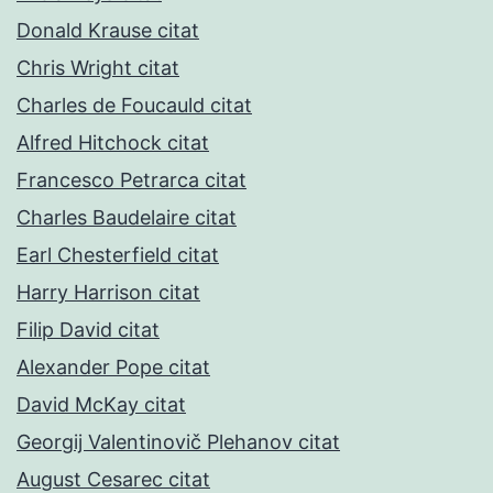
Donald Krause citat
Chris Wright citat
Charles de Foucauld citat
Alfred Hitchock citat
Francesco Petrarca citat
Charles Baudelaire citat
Earl Chesterfield citat
Harry Harrison citat
Filip David citat
Alexander Pope citat
David McKay citat
Georgij Valentinovič Plehanov citat
August Cesarec citat