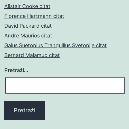
Alistair Cooke citat
Florence Hartmann citat
David Packard citat
Andre Maurios citat
Gaius Suetonius Tranquillus Svetonije citat
Bernard Malamud citat
Pretraži…