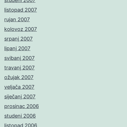
studeni 2007
listopad 2007
rujan 2007
kolovoz 2007
srpanj 2007
lipanj 2007
svibanj 2007
travanj 2007
ožujak 2007
veljača 2007
siječanj 2007
prosinac 2006
studeni 2006
listopad 2006