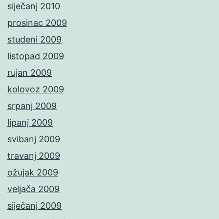
siječanj 2010
prosinac 2009
studeni 2009
listopad 2009
rujan 2009
kolovoz 2009
srpanj 2009
lipanj 2009
svibanj 2009
travanj 2009
ožujak 2009
veljača 2009
siječanj 2009