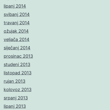
lipanj 2014
svibanj 2014
travanj 2014
ožujak 2014
veljača 2014
siječanj 2014
prosinac 2013
studeni 2013
listopad 2013
rujan 2013
kolovoz 2013
srpanj 2013
lipanj 2013