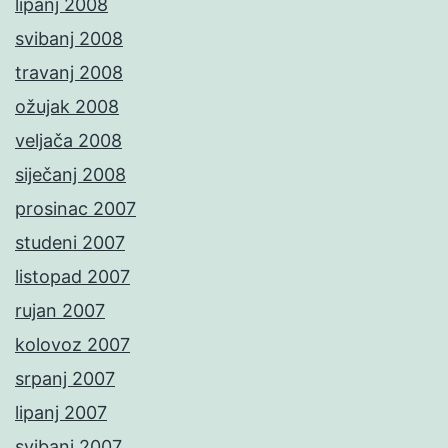
lipanj 2008
svibanj 2008
travanj 2008
ožujak 2008
veljača 2008
siječanj 2008
prosinac 2007
studeni 2007
listopad 2007
rujan 2007
kolovoz 2007
srpanj 2007
lipanj 2007
svibanj 2007