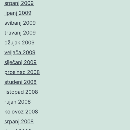
srpanj 2009
lipanj 2009
svibanj 2009
travanj 2009
ožujak 2009
veljača 2009
siječanj 2009
prosinac 2008
studeni 2008
listopad 2008
rujan 2008
kolovoz 2008
srpanj 2008