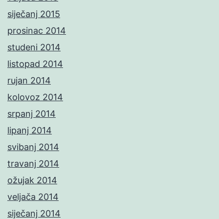
siječanj 2015
prosinac 2014
studeni 2014
listopad 2014
rujan 2014
kolovoz 2014
srpanj 2014
lipanj 2014
svibanj 2014
travanj 2014
ožujak 2014
veljača 2014
siječanj 2014