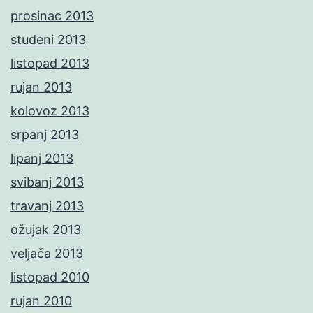
prosinac 2013
studeni 2013
listopad 2013
rujan 2013
kolovoz 2013
srpanj 2013
lipanj 2013
svibanj 2013
travanj 2013
ožujak 2013
veljača 2013
listopad 2010
rujan 2010