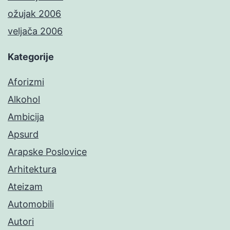
ožujak 2006
veljača 2006
Kategorije
Aforizmi
Alkohol
Ambicija
Apsurd
Arapske Poslovice
Arhitektura
Ateizam
Automobili
Autori