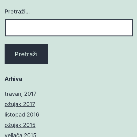
Pretraži…
Arhiva
travanj 2017
ožujak 2017
listopad 2016
ožujak 2015
veljača 2015