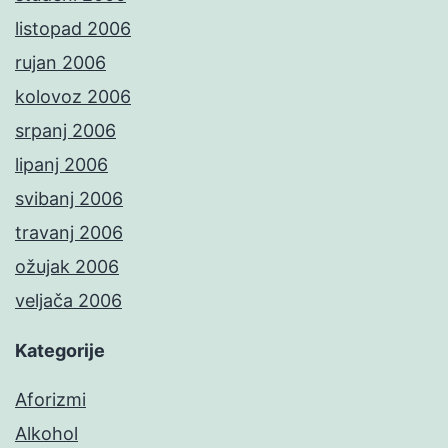
listopad 2006
rujan 2006
kolovoz 2006
srpanj 2006
lipanj 2006
svibanj 2006
travanj 2006
ožujak 2006
veljača 2006
Kategorije
Aforizmi
Alkohol