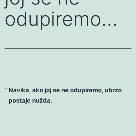
odupiremo…
Navika, ako joj se ne odupiremo, ubrzo
postaje nužda.