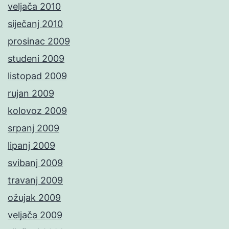
veljača 2010
siječanj 2010
prosinac 2009
studeni 2009
listopad 2009
rujan 2009
kolovoz 2009
srpanj 2009
lipanj 2009
svibanj 2009
travanj 2009
ožujak 2009
veljača 2009