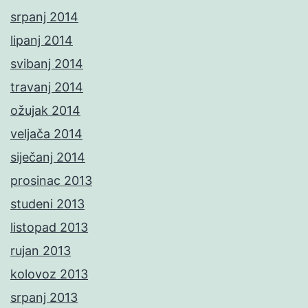
srpanj 2014
lipanj 2014
svibanj 2014
travanj 2014
ožujak 2014
veljača 2014
siječanj 2014
prosinac 2013
studeni 2013
listopad 2013
rujan 2013
kolovoz 2013
srpanj 2013