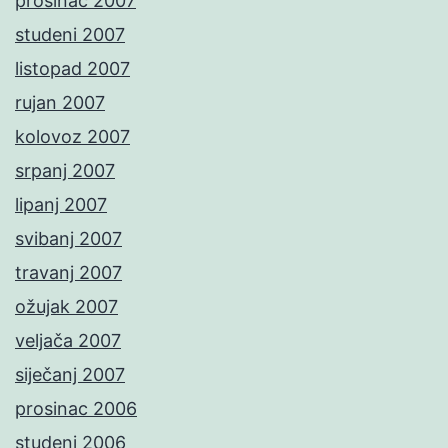
prosinac 2007
studeni 2007
listopad 2007
rujan 2007
kolovoz 2007
srpanj 2007
lipanj 2007
svibanj 2007
travanj 2007
ožujak 2007
veljača 2007
siječanj 2007
prosinac 2006
studeni 2006