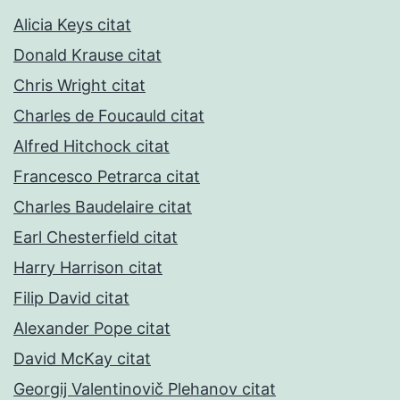
Alicia Keys citat
Donald Krause citat
Chris Wright citat
Charles de Foucauld citat
Alfred Hitchock citat
Francesco Petrarca citat
Charles Baudelaire citat
Earl Chesterfield citat
Harry Harrison citat
Filip David citat
Alexander Pope citat
David McKay citat
Georgij Valentinovič Plehanov citat