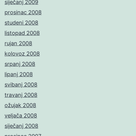
siječanj 2009
prosinac 2008
studeni 2008
listopad 2008
rujan 2008
kolovoz 2008
srpanj 2008
lipanj 2008
svibanj 2008
travanj 2008
ožujak 2008
veljača 2008
siječanj 2008