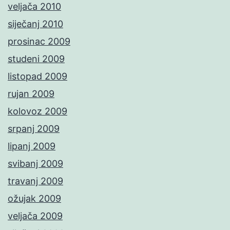
veljača 2010
siječanj 2010
prosinac 2009
studeni 2009
listopad 2009
rujan 2009
kolovoz 2009
srpanj 2009
lipanj 2009
svibanj 2009
travanj 2009
ožujak 2009
veljača 2009