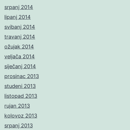
srpanj 2014
lipanj 2014
svibanj 2014
travanj 2014
ožujak 2014
veljača 2014
siječanj 2014
prosinac 2013
studeni 2013
listopad 2013
rujan 2013
kolovoz 2013
srpanj 2013