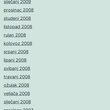
siječanj 2009
prosinac 2008
studeni 2008
listopad 2008
rujan 2008
kolovoz 2008
srpanj 2008
lipanj 2008
svibanj 2008
travanj 2008
ožujak 2008
veljača 2008
siječanj 2008