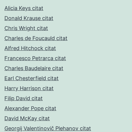
Alicia Keys citat
Donald Krause citat
Chris Wright citat
Charles de Foucauld citat
Alfred Hitchock citat
Francesco Petrarca citat
Charles Baudelaire citat
Earl Chesterfield citat
Harry Harrison citat
Filip David citat
Alexander Pope citat
David McKay citat
Georgij Valentinovič Plehanov citat