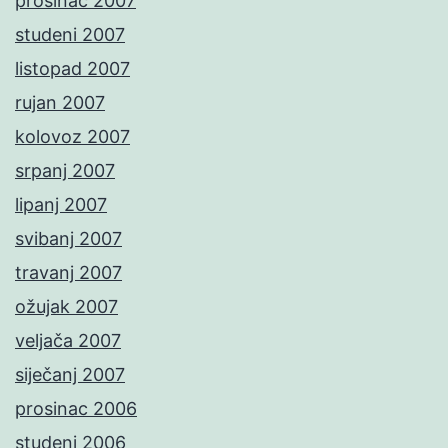
prosinac 2007
studeni 2007
listopad 2007
rujan 2007
kolovoz 2007
srpanj 2007
lipanj 2007
svibanj 2007
travanj 2007
ožujak 2007
veljača 2007
siječanj 2007
prosinac 2006
studeni 2006