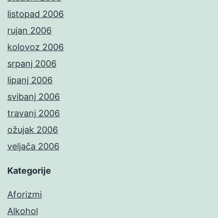
listopad 2006
rujan 2006
kolovoz 2006
srpanj 2006
lipanj 2006
svibanj 2006
travanj 2006
ožujak 2006
veljača 2006
Kategorije
Aforizmi
Alkohol