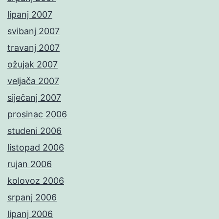
lipanj 2007
svibanj 2007
travanj 2007
ožujak 2007
veljača 2007
siječanj 2007
prosinac 2006
studeni 2006
listopad 2006
rujan 2006
kolovoz 2006
srpanj 2006
lipanj 2006