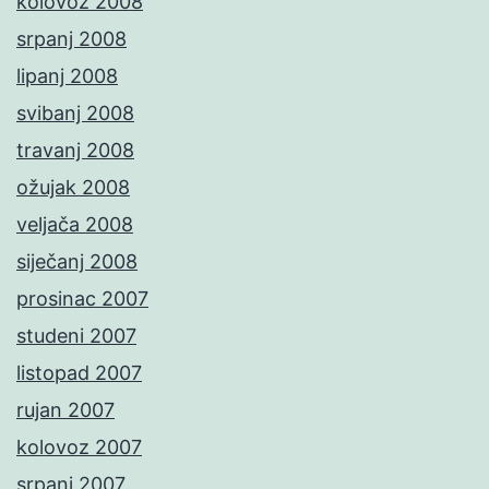
kolovoz 2008
srpanj 2008
lipanj 2008
svibanj 2008
travanj 2008
ožujak 2008
veljača 2008
siječanj 2008
prosinac 2007
studeni 2007
listopad 2007
rujan 2007
kolovoz 2007
srpanj 2007