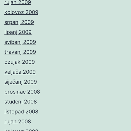
rujan 2009
kolovoz 2009
srpanj 2009
lipanj 2009
svibanj 2009
travanj 2009
ožujak 2009
veljača 2009
siječanj 2009
prosinac 2008
studeni 2008
listopad 2008
rujan 2008