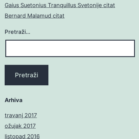
Gaius Suetonius Tranquillus Svetonije citat
Bernard Malamud citat
Pretraži…
Arhiva
travanj 2017
ožujak 2017
listopad 2016