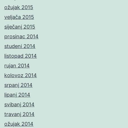
ožujak 2015
veljača 2015
siječanj 2015
prosinac 2014
studeni 2014
listopad 2014
rujan 2014
kolovoz 2014
srpanj 2014
lipanj 2014
svibanj 2014
travanj 2014
ožujak 2014