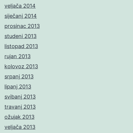
veljača 2014
siječanj 2014
prosinac 2013
studeni 2013
listopad 2013
rujan 2013
kolovoz 2013
srpanj 2013
lipanj 2013
svibanj 2013
travanj 2013
ožujak 2013
veljača 2013