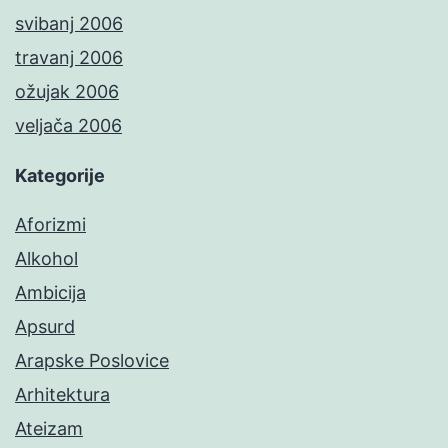
svibanj 2006
travanj 2006
ožujak 2006
veljača 2006
Kategorije
Aforizmi
Alkohol
Ambicija
Apsurd
Arapske Poslovice
Arhitektura
Ateizam