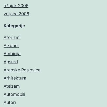
ožujak 2006
veljača 2006
Kategorije
Aforizmi
Alkohol
Ambicija
Apsurd
Arapske Poslovice
Arhitektura
Ateizam
Automobili
Autori