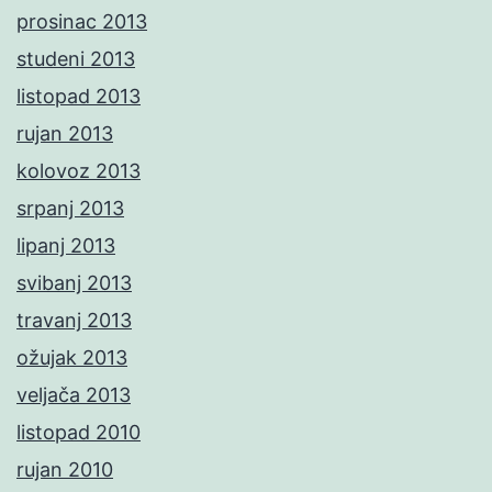
prosinac 2013
studeni 2013
listopad 2013
rujan 2013
kolovoz 2013
srpanj 2013
lipanj 2013
svibanj 2013
travanj 2013
ožujak 2013
veljača 2013
listopad 2010
rujan 2010