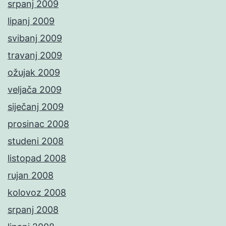
srpanj 2009
lipanj 2009
svibanj 2009
travanj 2009
ožujak 2009
veljača 2009
siječanj 2009
prosinac 2008
studeni 2008
listopad 2008
rujan 2008
kolovoz 2008
srpanj 2008