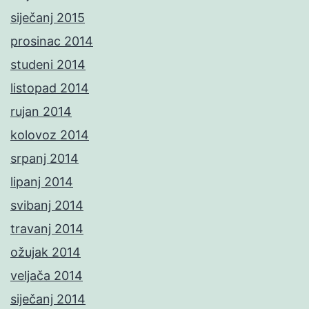
siječanj 2015
prosinac 2014
studeni 2014
listopad 2014
rujan 2014
kolovoz 2014
srpanj 2014
lipanj 2014
svibanj 2014
travanj 2014
ožujak 2014
veljača 2014
siječanj 2014