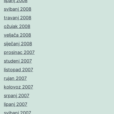
lipanj 2008
svibanj 2008
travanj 2008
ožujak 2008
veljača 2008
siječanj 2008
prosinac 2007
studeni 2007
listopad 2007
rujan 2007
kolovoz 2007
srpanj 2007
lipanj 2007
svibanj 2007