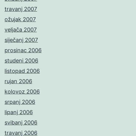
travanj 2007
ožujak 2007
veljača 2007
siječanj 2007
prosinac 2006
studeni 2006
listopad 2006
rujan 2006
kolovoz 2006
srpanj 2006
lipanj 2006
svibanj 2006
travanj 2006