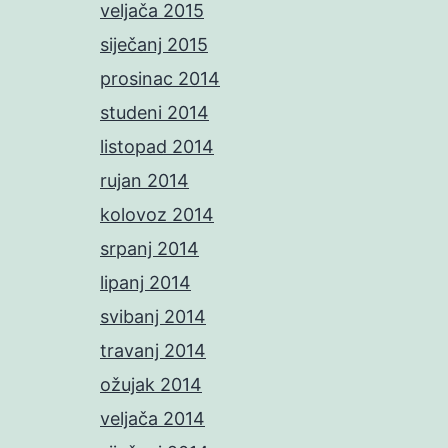
veljača 2015
siječanj 2015
prosinac 2014
studeni 2014
listopad 2014
rujan 2014
kolovoz 2014
srpanj 2014
lipanj 2014
svibanj 2014
travanj 2014
ožujak 2014
veljača 2014