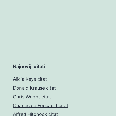
Najnoviji citati
Alicia Keys citat
Donald Krause citat
Chris Wright citat
Charles de Foucauld citat
Alfred Hitchock citat