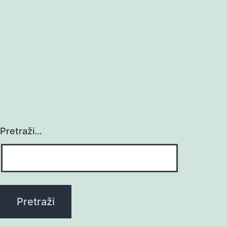
Pretraži…