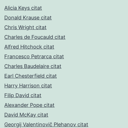
Alicia Keys citat
Donald Krause citat
Chris Wright citat
Charles de Foucauld citat
Alfred Hitchock citat
Francesco Petrarca citat
Charles Baudelaire citat
Earl Chesterfield citat
Harry Harrison citat
Filip David citat
Alexander Pope citat
David McKay citat
Georgij Valentinovič Plehanov citat