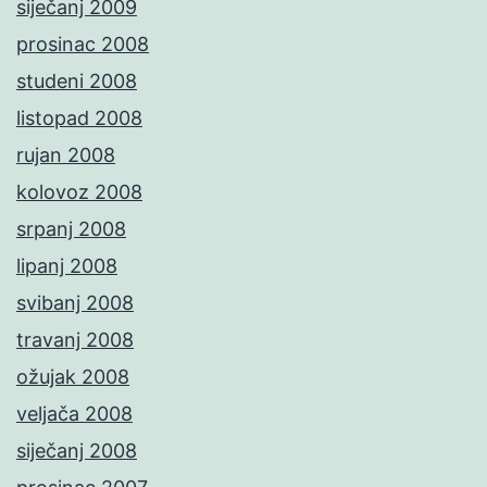
siječanj 2009
prosinac 2008
studeni 2008
listopad 2008
rujan 2008
kolovoz 2008
srpanj 2008
lipanj 2008
svibanj 2008
travanj 2008
ožujak 2008
veljača 2008
siječanj 2008