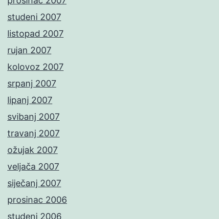
prosinac 2007
studeni 2007
listopad 2007
rujan 2007
kolovoz 2007
srpanj 2007
lipanj 2007
svibanj 2007
travanj 2007
ožujak 2007
veljača 2007
siječanj 2007
prosinac 2006
studeni 2006