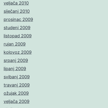
veljača 2010
siječanj 2010
prosinac 2009
studeni 2009
listopad 2009
rujan 2009
kolovoz 2009
srpanj 2009
lipanj 2009
svibanj 2009
travanj 2009
ožujak 2009
veljača 2009