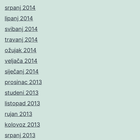
srpanj 2014
lipanj 2014
svibanj 2014
travanj 2014
ožujak 2014
veljača 2014
siječanj 2014
prosinac 2013
studeni 2013
listopad 2013
rujan 2013
kolovoz 2013
srpanj 2013