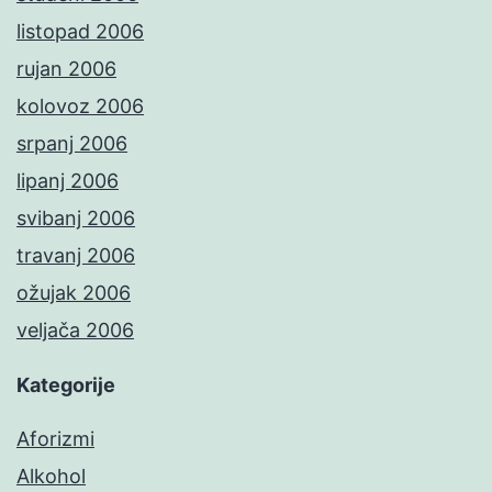
listopad 2006
rujan 2006
kolovoz 2006
srpanj 2006
lipanj 2006
svibanj 2006
travanj 2006
ožujak 2006
veljača 2006
Kategorije
Aforizmi
Alkohol