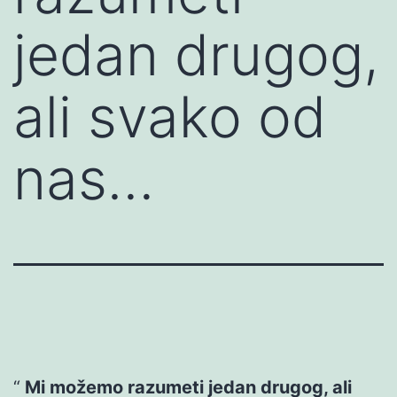
jedan drugog,
ali svako od
nas…
Mi možemo razumeti jedan drugog, ali