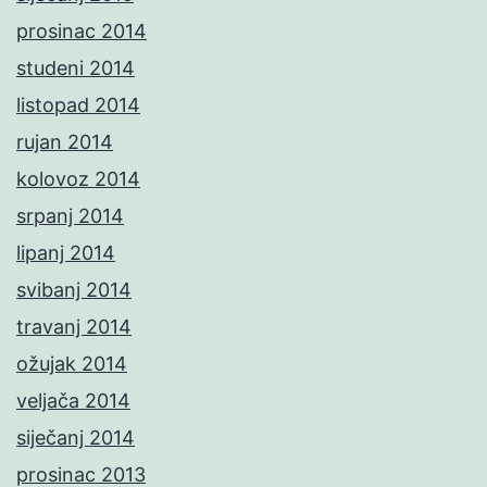
prosinac 2014
studeni 2014
listopad 2014
rujan 2014
kolovoz 2014
srpanj 2014
lipanj 2014
svibanj 2014
travanj 2014
ožujak 2014
veljača 2014
siječanj 2014
prosinac 2013