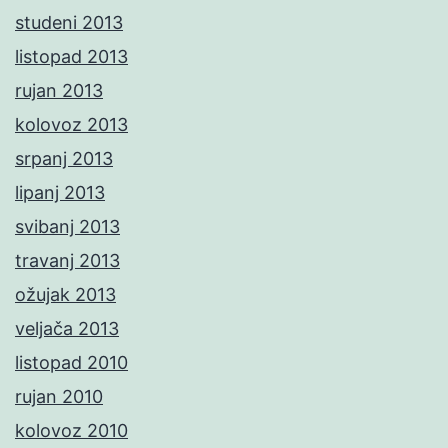
studeni 2013
listopad 2013
rujan 2013
kolovoz 2013
srpanj 2013
lipanj 2013
svibanj 2013
travanj 2013
ožujak 2013
veljača 2013
listopad 2010
rujan 2010
kolovoz 2010