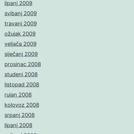
lipanj 2009
svibanj 2009
travanj 2009
ožujak 2009
veljača 2009
siječanj 2009
prosinac 2008
studeni 2008
listopad 2008
rujan 2008
kolovoz 2008
srpanj 2008
lipanj 2008