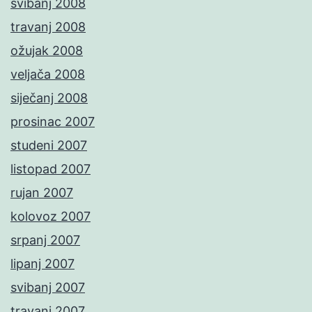
svibanj 2008
travanj 2008
ožujak 2008
veljača 2008
siječanj 2008
prosinac 2007
studeni 2007
listopad 2007
rujan 2007
kolovoz 2007
srpanj 2007
lipanj 2007
svibanj 2007
travanj 2007