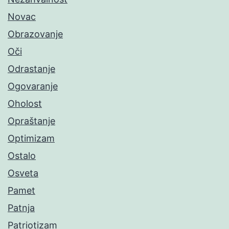
Novac
Obrazovanje
Oči
Odrastanje
Ogovaranje
Oholost
Opraštanje
Optimizam
Ostalo
Osveta
Pamet
Patnja
Patriotizam