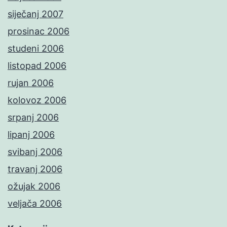
siječanj 2007
prosinac 2006
studeni 2006
listopad 2006
rujan 2006
kolovoz 2006
srpanj 2006
lipanj 2006
svibanj 2006
travanj 2006
ožujak 2006
veljača 2006