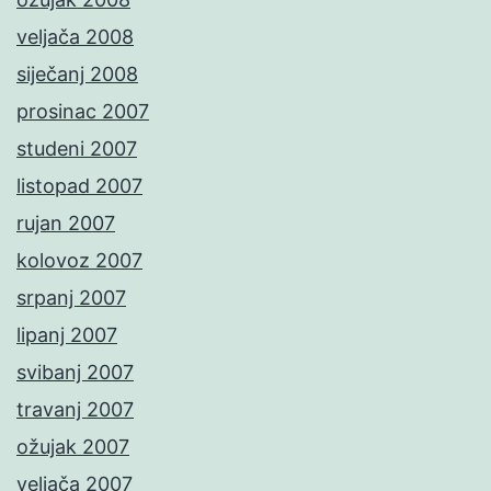
veljača 2008
siječanj 2008
prosinac 2007
studeni 2007
listopad 2007
rujan 2007
kolovoz 2007
srpanj 2007
lipanj 2007
svibanj 2007
travanj 2007
ožujak 2007
veljača 2007