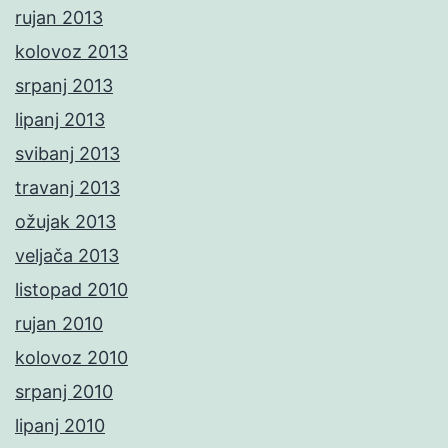
rujan 2013
kolovoz 2013
srpanj 2013
lipanj 2013
svibanj 2013
travanj 2013
ožujak 2013
veljača 2013
listopad 2010
rujan 2010
kolovoz 2010
srpanj 2010
lipanj 2010