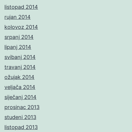
listopad 2014
rujan 2014
kolovoz 2014
srpanj 2014
lipanj 2014
svibanj 2014
travanj 2014
ožujak 2014
veljača 2014
siječanj 2014
prosinac 2013
studeni 2013
listopad 2013