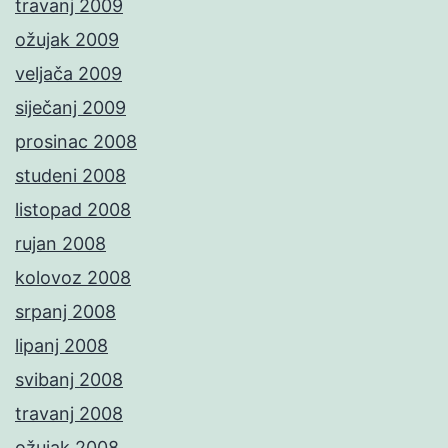
travanj 2009
ožujak 2009
veljača 2009
siječanj 2009
prosinac 2008
studeni 2008
listopad 2008
rujan 2008
kolovoz 2008
srpanj 2008
lipanj 2008
svibanj 2008
travanj 2008
ožujak 2008