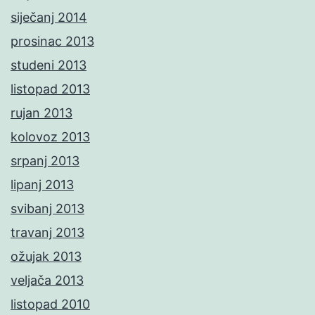
siječanj 2014
prosinac 2013
studeni 2013
listopad 2013
rujan 2013
kolovoz 2013
srpanj 2013
lipanj 2013
svibanj 2013
travanj 2013
ožujak 2013
veljača 2013
listopad 2010