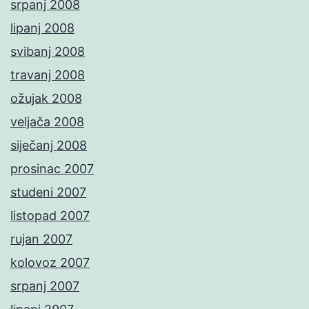
srpanj 2008
lipanj 2008
svibanj 2008
travanj 2008
ožujak 2008
veljača 2008
siječanj 2008
prosinac 2007
studeni 2007
listopad 2007
rujan 2007
kolovoz 2007
srpanj 2007