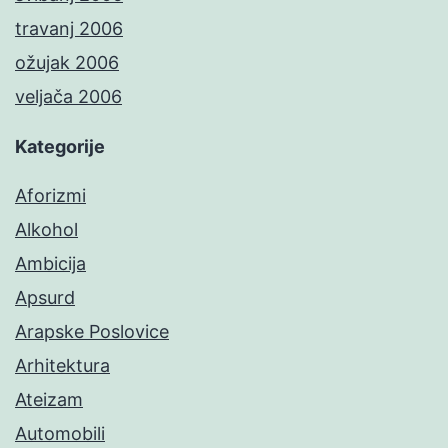
travanj 2006
ožujak 2006
veljača 2006
Kategorije
Aforizmi
Alkohol
Ambicija
Apsurd
Arapske Poslovice
Arhitektura
Ateizam
Automobili