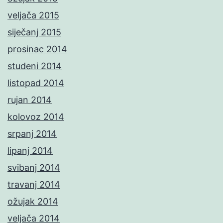
veljača 2015
siječanj 2015
prosinac 2014
studeni 2014
listopad 2014
rujan 2014
kolovoz 2014
srpanj 2014
lipanj 2014
svibanj 2014
travanj 2014
ožujak 2014
veljača 2014