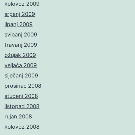
kolovoz 2009
srpanj 2009
lipanj 2009
svibanj 2009
travanj 2009
ožujak 2009
veljača 2009
siječanj 2009
prosinac 2008
studeni 2008
listopad 2008
rujan 2008
kolovoz 2008