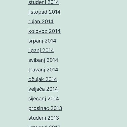
studeni 2014
listopad 2014
rujan 2014
kolovoz 2014
srpanj 2014
lipanj 2014
svibanj 2014
travanj 2014
ožujak 2014
veljača 2014
siječanj 2014
prosinac 2013
studeni 2013