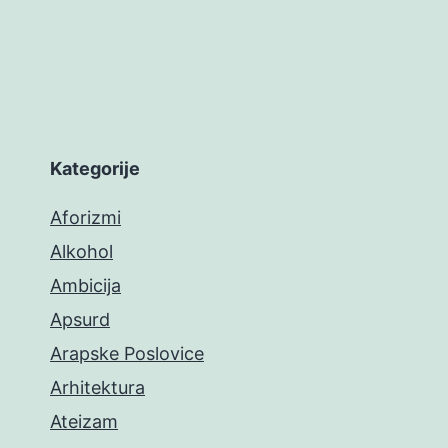
Kategorije
Aforizmi
Alkohol
Ambicija
Apsurd
Arapske Poslovice
Arhitektura
Ateizam