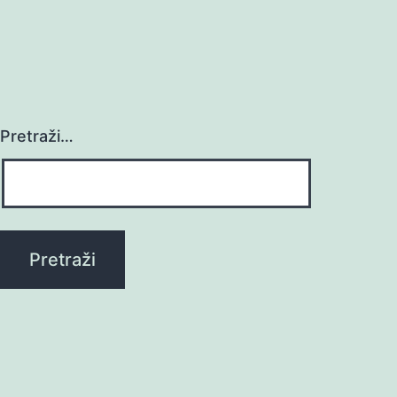
Pretraži…