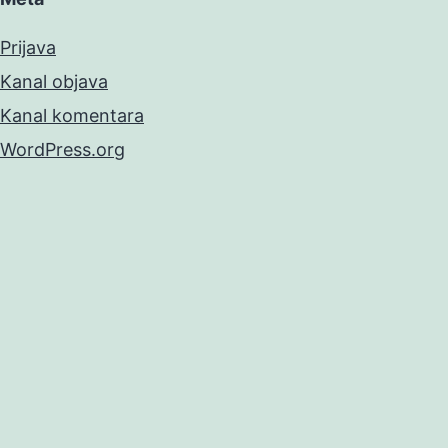
Prijava
Kanal objava
Kanal komentara
WordPress.org