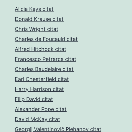
Alicia Keys citat
Donald Krause citat
Chris Wright citat
Charles de Foucauld citat
Alfred Hitchock citat
Francesco Petrarca citat
Charles Baudelaire citat
Earl Chesterfield citat
Harry Harrison citat
Filip David citat
Alexander Pope citat
David McKay citat
Georgij Valentinovič Plehanov citat