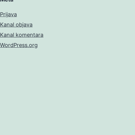
Prijava
Kanal objava
Kanal komentara
WordPress.org