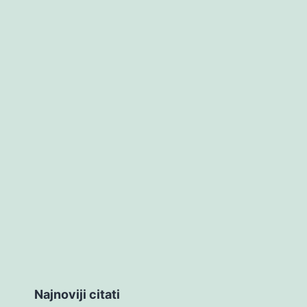
Najnoviji citati