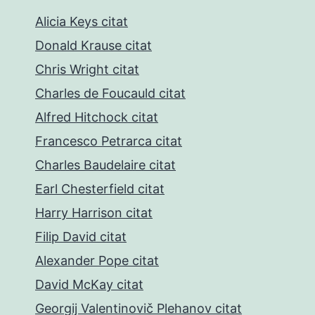
Alicia Keys citat
Donald Krause citat
Chris Wright citat
Charles de Foucauld citat
Alfred Hitchock citat
Francesco Petrarca citat
Charles Baudelaire citat
Earl Chesterfield citat
Harry Harrison citat
Filip David citat
Alexander Pope citat
David McKay citat
Georgij Valentinovič Plehanov citat