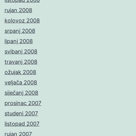
rujan 2008
kolovoz 2008
srpanj 2008
lipanj 2008
svibanj 2008
travanj 2008
ožujak 2008
veljača 2008
siječanj 2008
prosinac 2007
studeni 2007
listopad 2007
rujan 2007