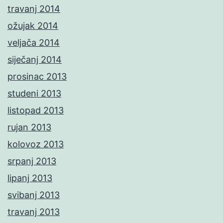
travanj 2014
ožujak 2014
veljača 2014
siječanj 2014
prosinac 2013
studeni 2013
listopad 2013
rujan 2013
kolovoz 2013
srpanj 2013
lipanj 2013
svibanj 2013
travanj 2013