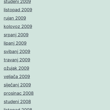
studeni 2009
listopad 2009
rujan 2009
kolovoz 2009
srpanj 2009
lipanj 2009
svibanj 2009
travanj 2009
ožujak 2009
veljača 2009
siječanj 2009
prosinac 2008
studeni 2008
listopad 2008