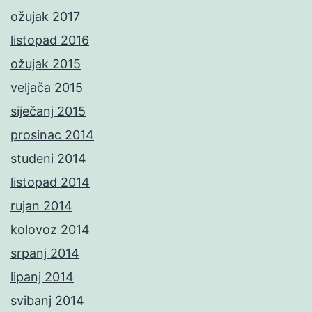
ožujak 2017
listopad 2016
ožujak 2015
veljača 2015
siječanj 2015
prosinac 2014
studeni 2014
listopad 2014
rujan 2014
kolovoz 2014
srpanj 2014
lipanj 2014
svibanj 2014