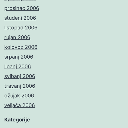
prosinac 2006
studeni 2006
listopad 2006
rujan 2006
kolovoz 2006
srpanj 2006
lipanj 2006
svibanj 2006
travanj 2006
ožujak 2006
veljača 2006
Kategorije