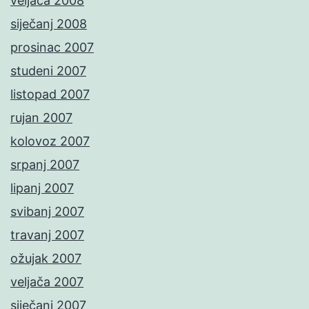
veljača 2008
siječanj 2008
prosinac 2007
studeni 2007
listopad 2007
rujan 2007
kolovoz 2007
srpanj 2007
lipanj 2007
svibanj 2007
travanj 2007
ožujak 2007
veljača 2007
siječanj 2007