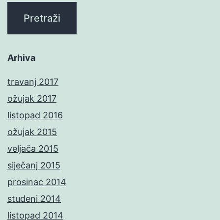
Arhiva
travanj 2017
ožujak 2017
listopad 2016
ožujak 2015
veljača 2015
siječanj 2015
prosinac 2014
studeni 2014
listopad 2014