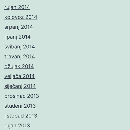
rujan 2014
kolovoz 2014
srpanj 2014
lipanj 2014
svibanj 2014
travanj 2014
ožujak 2014
veljača 2014
siječanj 2014
prosinac 2013
studeni 2013
listopad 2013
rujan 2013