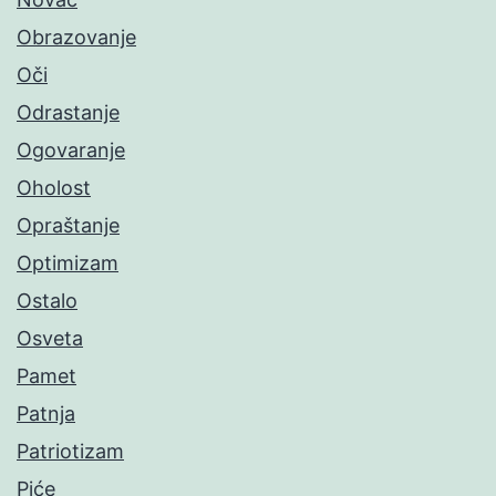
Obrazovanje
Oči
Odrastanje
Ogovaranje
Oholost
Opraštanje
Optimizam
Ostalo
Osveta
Pamet
Patnja
Patriotizam
Piće