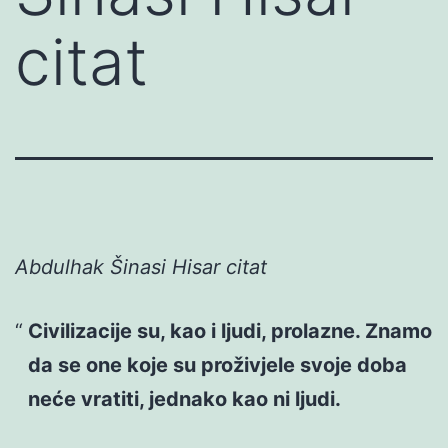
citat
Abdulhak Šinasi Hisar citat
Civilizacije su, kao i ljudi, prolazne. Znamo
da se one koje su proživjele svoje doba
neće vratiti, jednako kao ni ljudi.