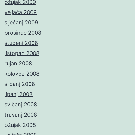
ožujak 2009
veljača 2009
siječanj 2009
prosinac 2008
studeni 2008
listopad 2008
rujan 2008
kolovoz 2008
srpanj 2008
lipanj 2008
svibanj 2008
travanj 2008
ožujak 2008