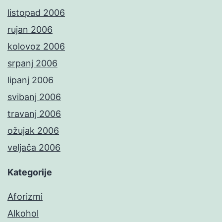
listopad 2006
rujan 2006
kolovoz 2006
srpanj 2006
lipanj 2006
svibanj 2006
travanj 2006
ožujak 2006
veljača 2006
Kategorije
Aforizmi
Alkohol