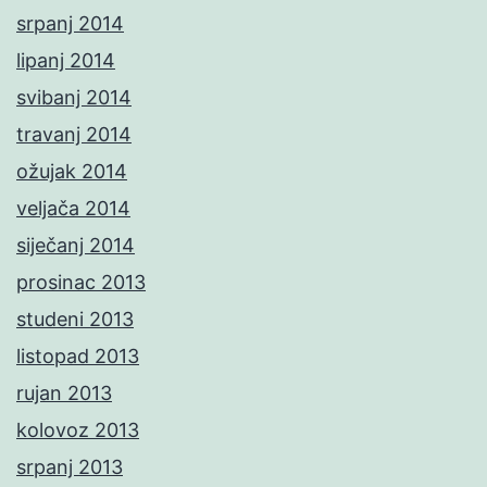
srpanj 2014
lipanj 2014
svibanj 2014
travanj 2014
ožujak 2014
veljača 2014
siječanj 2014
prosinac 2013
studeni 2013
listopad 2013
rujan 2013
kolovoz 2013
srpanj 2013