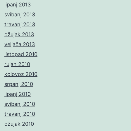
lipanj 2013
svibanj 2013
travanj 2013
ožujak 2013
veljača 2013
listopad 2010
rujan 2010
kolovoz 2010
srpanj 2010
lipanj 2010
svibanj 2010
travanj 2010
ožujak 2010