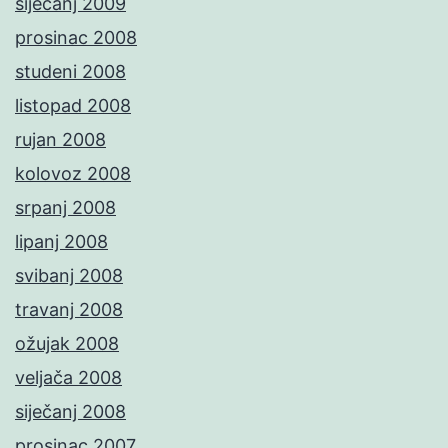
siječanj 2009
prosinac 2008
studeni 2008
listopad 2008
rujan 2008
kolovoz 2008
srpanj 2008
lipanj 2008
svibanj 2008
travanj 2008
ožujak 2008
veljača 2008
siječanj 2008
prosinac 2007