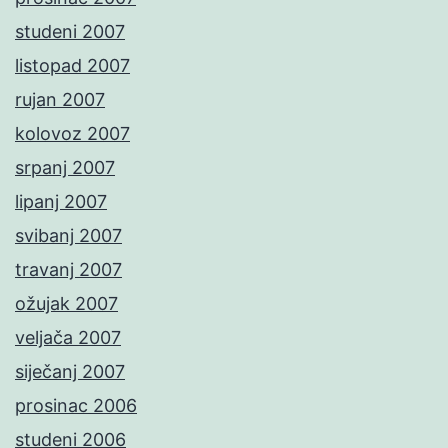
studeni 2007
listopad 2007
rujan 2007
kolovoz 2007
srpanj 2007
lipanj 2007
svibanj 2007
travanj 2007
ožujak 2007
veljača 2007
siječanj 2007
prosinac 2006
studeni 2006