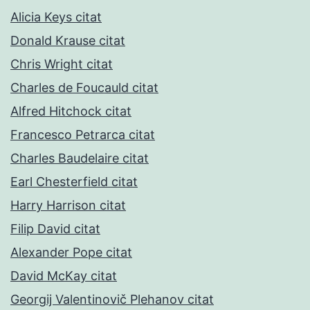
Alicia Keys citat
Donald Krause citat
Chris Wright citat
Charles de Foucauld citat
Alfred Hitchock citat
Francesco Petrarca citat
Charles Baudelaire citat
Earl Chesterfield citat
Harry Harrison citat
Filip David citat
Alexander Pope citat
David McKay citat
Georgij Valentinovič Plehanov citat