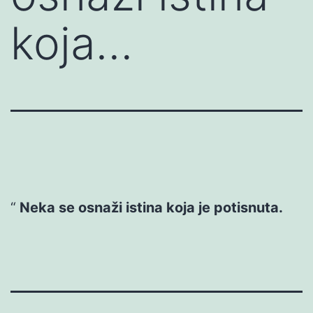
koja…
Neka se osnaži istina koja je potisnuta.