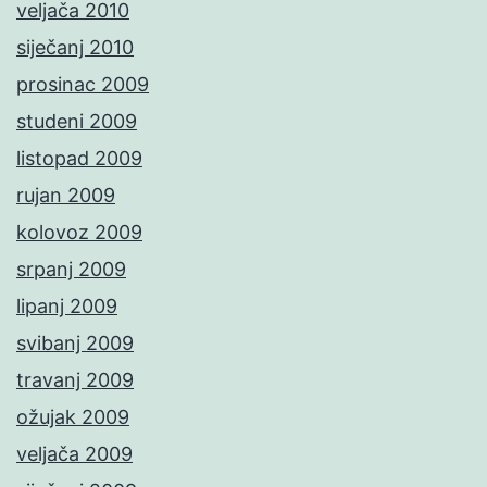
veljača 2010
siječanj 2010
prosinac 2009
studeni 2009
listopad 2009
rujan 2009
kolovoz 2009
srpanj 2009
lipanj 2009
svibanj 2009
travanj 2009
ožujak 2009
veljača 2009