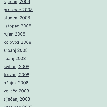
siječanj 2009
prosinac 2008
studeni 2008
listopad 2008
rujan 2008
kolovoz 2008
srpanj 2008
lipanj 2008
svibanj 2008
travanj 2008
ožujak 2008
veljača 2008
siječanj 2008