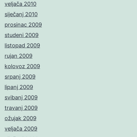
veljača 2010
siječanj 2010
prosinac 2009
studeni 2009
listopad 2009
rujan 2009
kolovoz 2009
srpanj 2009
lipanj 2009
svibanj 2009
travanj 2009
ožujak 2009
veljača 2009