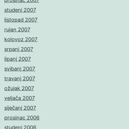
prosinac 2007
studeni 2007
listopad 2007
rujan 2007
kolovoz 2007
srpanj 2007
lipanj 2007
svibanj 2007
travanj 2007
ožujak 2007
veljača 2007
siječanj 2007
prosinac 2006
studeni 2006