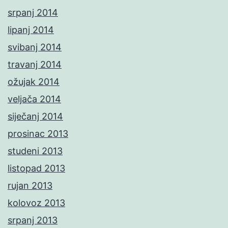
srpanj 2014
lipanj 2014
svibanj 2014
travanj 2014
ožujak 2014
veljača 2014
siječanj 2014
prosinac 2013
studeni 2013
listopad 2013
rujan 2013
kolovoz 2013
srpanj 2013