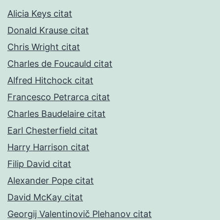
Alicia Keys citat
Donald Krause citat
Chris Wright citat
Charles de Foucauld citat
Alfred Hitchock citat
Francesco Petrarca citat
Charles Baudelaire citat
Earl Chesterfield citat
Harry Harrison citat
Filip David citat
Alexander Pope citat
David McKay citat
Georgij Valentinovič Plehanov citat