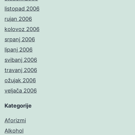
listopad 2006
rujan 2006
kolovoz 2006
srpanj 2006
lipanj 2006
svibanj 2006
travanj 2006
ožujak 2006
veljača 2006
Kategorije
Aforizmi
Alkohol