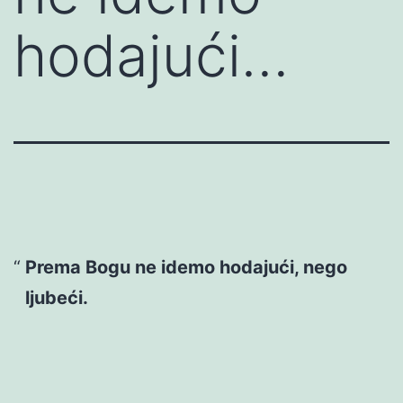
hodajući…
Prema Bogu ne idemo hodajući, nego
ljubeći.