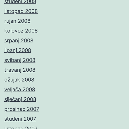
studeni 2008
listopad 2008
rujan 2008
kolovoz 2008
srpanj 2008
lipanj 2008
svibanj 2008
travanj 2008
ožujak 2008
veljača 2008
siječanj 2008
prosinac 2007
studeni 2007
listopad 2007