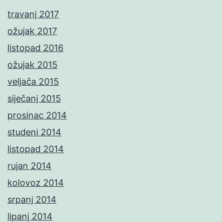
travanj 2017
ožujak 2017
listopad 2016
ožujak 2015
veljača 2015
siječanj 2015
prosinac 2014
studeni 2014
listopad 2014
rujan 2014
kolovoz 2014
srpanj 2014
lipanj 2014