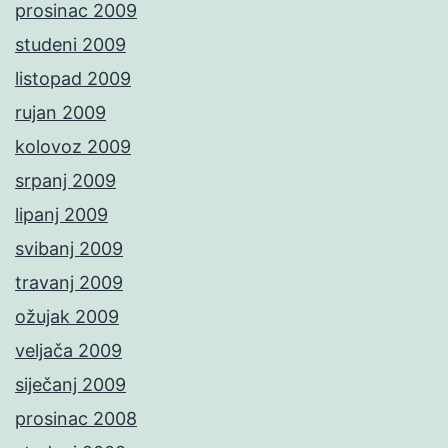
prosinac 2009
studeni 2009
listopad 2009
rujan 2009
kolovoz 2009
srpanj 2009
lipanj 2009
svibanj 2009
travanj 2009
ožujak 2009
veljača 2009
siječanj 2009
prosinac 2008