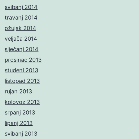
svibanj 2014
travanj 2014
ožujak 2014
veljača 2014
siječanj 2014
prosinac 2013
studeni 2013
listopad 2013
rujan 2013
kolovoz 2013
srpanj 2013
lipanj 2013
svibanj 2013