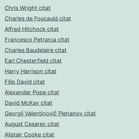
Chris Wright citat
Charles de Foucauld citat
Alfred Hitchock citat
Francesco Petrarca citat
Charles Baudelaire citat
Earl Chesterfield citat
Harry Harrison citat
Filip David citat
Alexander Pope citat
David McKay citat
Georgij Valentinovič Plehanov citat
August Cesarec citat
Alistair Cooke citat