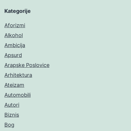
Kategorije
Aforizmi
Alkohol
Ambicija
Apsurd
Arapske Poslovice
Arhitektura
Ateizam
Automobili
Autori
Biznis
Bog