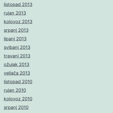
listopad 2013
rujan 2013
kolovoz 2013
srpanj 2013
lipanj 2013
svibanj 2013
travanj 2013
ožujak 2013
veljača 2013
listopad 2010
rujan 2010
kolovoz 2010
srpanj 2010