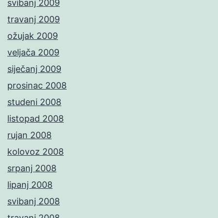
svibanj 2009
travanj 2009
ožujak 2009
veljača 2009
siječanj 2009
prosinac 2008
studeni 2008
listopad 2008
rujan 2008
kolovoz 2008
srpanj 2008
lipanj 2008
svibanj 2008
travanj 2008