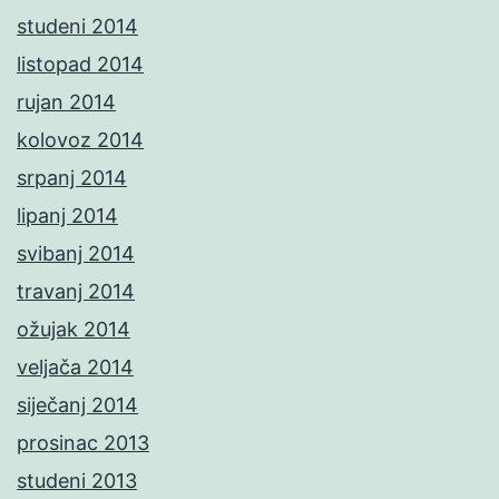
studeni 2014
listopad 2014
rujan 2014
kolovoz 2014
srpanj 2014
lipanj 2014
svibanj 2014
travanj 2014
ožujak 2014
veljača 2014
siječanj 2014
prosinac 2013
studeni 2013