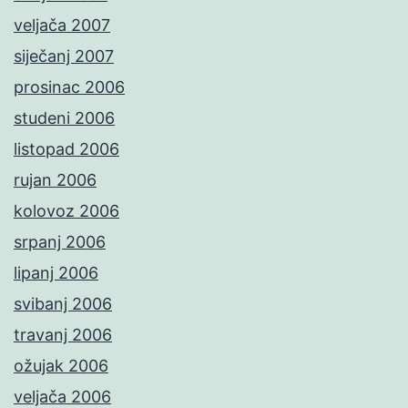
veljača 2007
siječanj 2007
prosinac 2006
studeni 2006
listopad 2006
rujan 2006
kolovoz 2006
srpanj 2006
lipanj 2006
svibanj 2006
travanj 2006
ožujak 2006
veljača 2006