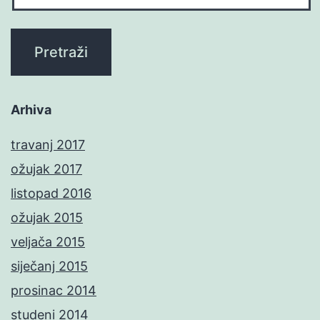
Arhiva
travanj 2017
ožujak 2017
listopad 2016
ožujak 2015
veljača 2015
siječanj 2015
prosinac 2014
studeni 2014