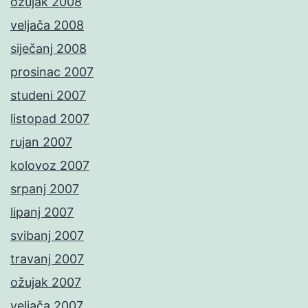
ožujak 2008
veljača 2008
siječanj 2008
prosinac 2007
studeni 2007
listopad 2007
rujan 2007
kolovoz 2007
srpanj 2007
lipanj 2007
svibanj 2007
travanj 2007
ožujak 2007
veljača 2007