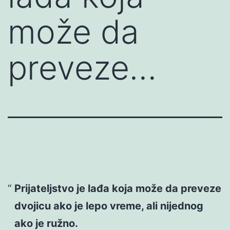
može da
preveze…
Prijateljstvo je lađa koja može da preveze
dvojicu ako je lepo vreme, ali nijednog
ako je ružno.