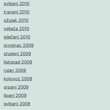
svibanj 2010
travanj 2010
ožujak 2010
veljača 2010
siječanj 2010
prosinac 2009
studeni 2009
listopad 2009
rujan 2009
kolovoz 2009
srpanj 2009
lipanj 2009
svibanj 2009