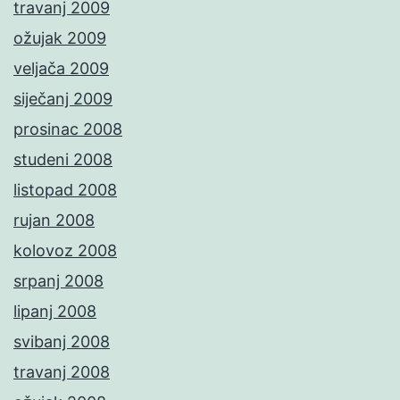
travanj 2009
ožujak 2009
veljača 2009
siječanj 2009
prosinac 2008
studeni 2008
listopad 2008
rujan 2008
kolovoz 2008
srpanj 2008
lipanj 2008
svibanj 2008
travanj 2008