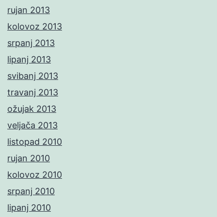
rujan 2013
kolovoz 2013
srpanj 2013
lipanj 2013
svibanj 2013
travanj 2013
ožujak 2013
veljača 2013
listopad 2010
rujan 2010
kolovoz 2010
srpanj 2010
lipanj 2010