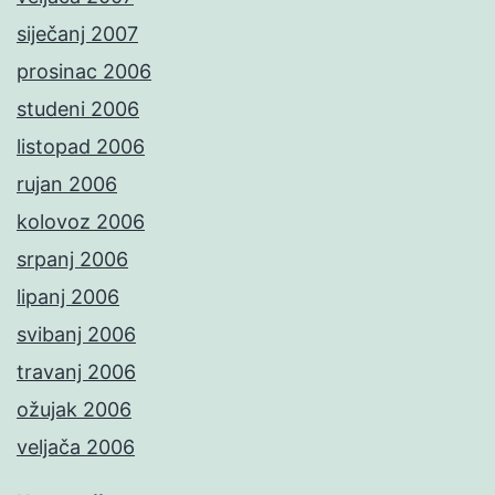
siječanj 2007
prosinac 2006
studeni 2006
listopad 2006
rujan 2006
kolovoz 2006
srpanj 2006
lipanj 2006
svibanj 2006
travanj 2006
ožujak 2006
veljača 2006