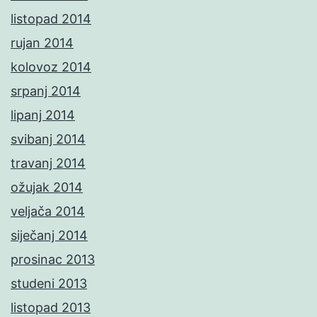
listopad 2014
rujan 2014
kolovoz 2014
srpanj 2014
lipanj 2014
svibanj 2014
travanj 2014
ožujak 2014
veljača 2014
siječanj 2014
prosinac 2013
studeni 2013
listopad 2013