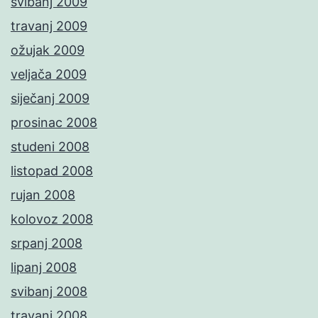
svibanj 2009
travanj 2009
ožujak 2009
veljača 2009
siječanj 2009
prosinac 2008
studeni 2008
listopad 2008
rujan 2008
kolovoz 2008
srpanj 2008
lipanj 2008
svibanj 2008
travanj 2008