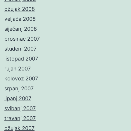
ožujak 2008
veljača 2008
siječanj 2008
prosinac 2007
studeni 2007
listopad 2007
rujan 2007
kolovoz 2007
srpanj 2007
lipanj 2007
svibanj 2007
travanj 2007
ožujak 2007