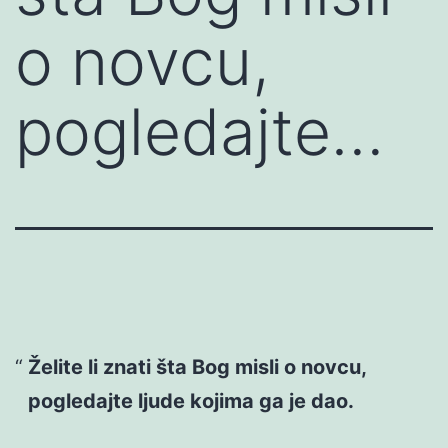
o novcu,
pogledajte…
Želite li znati šta Bog misli o novcu,
pogledajte ljude kojima ga je dao.