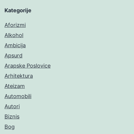
Kategorije
Aforizmi
Alkohol
Ambicija
Apsurd
Arapske Poslovice
Arhitektura
Ateizam
Automobili
Autori
Biznis
Bog