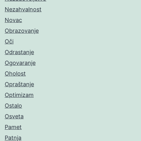
Nezahvalnost
Novac
Obrazovanje
Oči
Odrastanje
Ogovaranje
Oholost
Opraštanje
Optimizam
Ostalo
Osveta
Pamet
Patnja