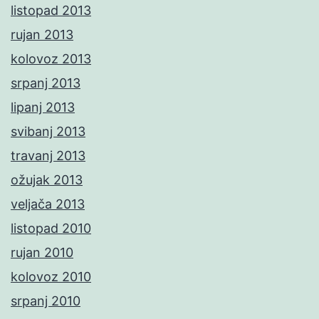
listopad 2013
rujan 2013
kolovoz 2013
srpanj 2013
lipanj 2013
svibanj 2013
travanj 2013
ožujak 2013
veljača 2013
listopad 2010
rujan 2010
kolovoz 2010
srpanj 2010