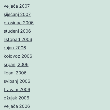
veljača 2007
siječanj 2007
prosinac 2006
studeni 2006
listopad 2006
rujan 2006
kolovoz 2006
srpanj 2006
lipanj 2006
svibanj 2006
travanj 2006
ožujak 2006
veljača 2006