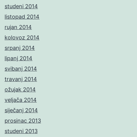
studeni 2014
listopad 2014
rujan 2014
kolovoz 2014
srpanj 2014
lipanj 2014
svibanj 2014
travanj 2014
ožujak 2014
veljača 2014
siječanj 2014
prosinac 2013
studeni 2013