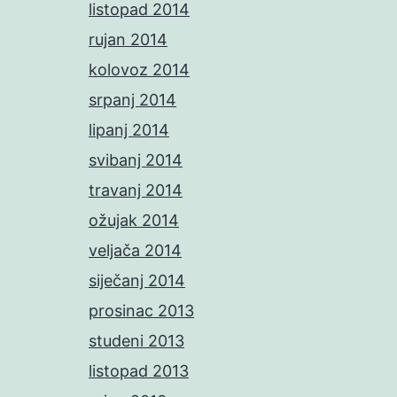
listopad 2014
rujan 2014
kolovoz 2014
srpanj 2014
lipanj 2014
svibanj 2014
travanj 2014
ožujak 2014
veljača 2014
siječanj 2014
prosinac 2013
studeni 2013
listopad 2013