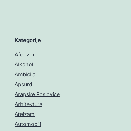
Kategorije
Aforizmi
Alkohol
Ambicija
Apsurd
Arapske Poslovice
Arhitektura
Ateizam
Automobili