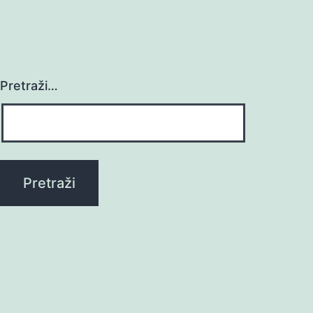
Pretraži…