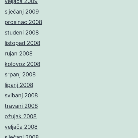
veljača 2009
siječanj 2009
prosinac 2008
studeni 2008
listopad 2008
rujan 2008
kolovoz 2008
srpanj 2008
lipanj 2008
svibanj 2008
travanj 2008
ožujak 2008
veljača 2008
siječanj 2008