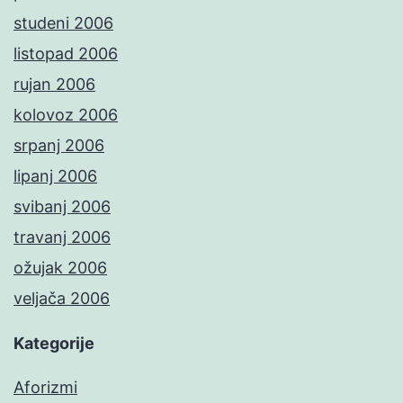
studeni 2006
listopad 2006
rujan 2006
kolovoz 2006
srpanj 2006
lipanj 2006
svibanj 2006
travanj 2006
ožujak 2006
veljača 2006
Kategorije
Aforizmi