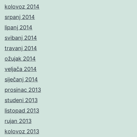
kolovoz 2014
srpanj 2014
lipanj 2014
svibanj 2014
travanj 2014
ožujak 2014
veljača 2014
siječanj 2014
prosinac 2013
studeni 2013
listopad 2013
rujan 2013
kolovoz 2013