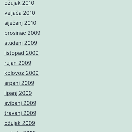
ožujak 2010
veljača 2010
siječanj 2010
prosinac 2009
studeni 2009
listopad 2009
rujan 2009
kolovoz 2009
srpanj 2009
lipanj 2009
svibanj 2009
travanj 2009
ožujak 2009