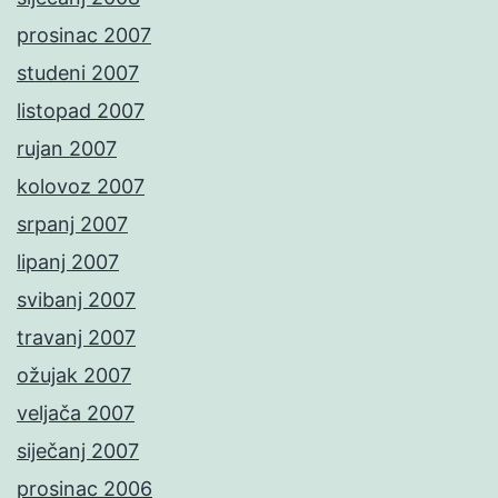
prosinac 2007
studeni 2007
listopad 2007
rujan 2007
kolovoz 2007
srpanj 2007
lipanj 2007
svibanj 2007
travanj 2007
ožujak 2007
veljača 2007
siječanj 2007
prosinac 2006