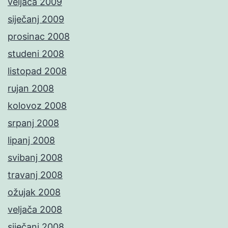
veljača 2009
siječanj 2009
prosinac 2008
studeni 2008
listopad 2008
rujan 2008
kolovoz 2008
srpanj 2008
lipanj 2008
svibanj 2008
travanj 2008
ožujak 2008
veljača 2008
siječanj 2008