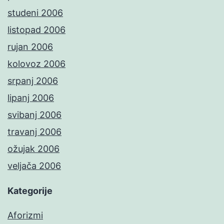
studeni 2006
listopad 2006
rujan 2006
kolovoz 2006
srpanj 2006
lipanj 2006
svibanj 2006
travanj 2006
ožujak 2006
veljača 2006
Kategorije
Aforizmi