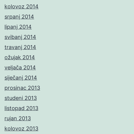
kolovoz 2014
srpanj 2014
lipanj 2014
svibanj 2014
travanj 2014
ožujak 2014
veljača 2014
siječanj 2014
prosinac 2013
studeni 2013
listopad 2013
rujan 2013
kolovoz 2013