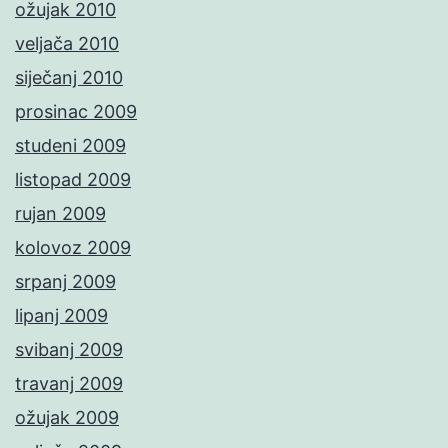
ožujak 2010
veljača 2010
siječanj 2010
prosinac 2009
studeni 2009
listopad 2009
rujan 2009
kolovoz 2009
srpanj 2009
lipanj 2009
svibanj 2009
travanj 2009
ožujak 2009