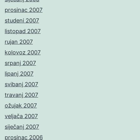
prosinac 2007
studeni 2007
listopad 2007
rujan 2007
kolovoz 2007
srpanj 2007
lipanj 2007
svibanj 2007
travanj 2007
ožujak 2007
veljača 2007
siječanj 2007
prosinac 2006