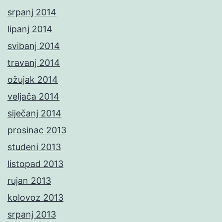
srpanj 2014
lipanj 2014
svibanj 2014
travanj 2014
ožujak 2014
veljača 2014
siječanj 2014
prosinac 2013
studeni 2013
listopad 2013
rujan 2013
kolovoz 2013
srpanj 2013