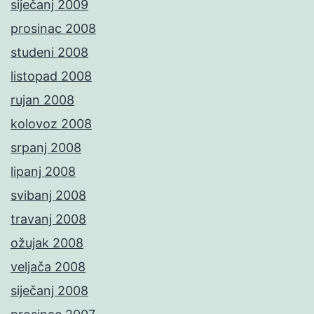
siječanj 2009
prosinac 2008
studeni 2008
listopad 2008
rujan 2008
kolovoz 2008
srpanj 2008
lipanj 2008
svibanj 2008
travanj 2008
ožujak 2008
veljača 2008
siječanj 2008