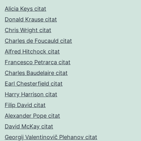
Alicia Keys citat
Donald Krause citat
Chris Wright citat
Charles de Foucauld citat
Alfred Hitchock citat
Francesco Petrarca citat
Charles Baudelaire citat
Earl Chesterfield citat
Harry Harrison citat
Filip David citat
Alexander Pope citat
David McKay citat
Georgij Valentinovič Plehanov citat