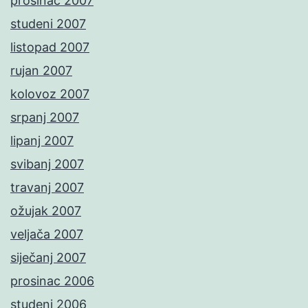
prosinac 2007
studeni 2007
listopad 2007
rujan 2007
kolovoz 2007
srpanj 2007
lipanj 2007
svibanj 2007
travanj 2007
ožujak 2007
veljača 2007
siječanj 2007
prosinac 2006
studeni 2006