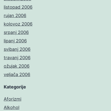
listopad 2006
rujan 2006
kolovoz 2006
srpanj 2006
lipanj 2006
svibanj 2006
travanj 2006
ožujak 2006
veljača 2006
Kategorije
Aforizmi
Alkohol