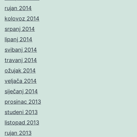
rujan 2014
kolovoz 2014
srpanj 2014
lipanj 2014
svibanj 2014
travanj 2014
ožujak 2014
veljača 2014
siječanj 2014
prosinac 2013
studeni 2013
listopad 2013
rujan 2013