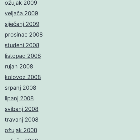
ožujak 2009
veljača 2009
siječanj 2009
prosinac 2008
studeni 2008
listopad 2008
rujan 2008
kolovoz 2008
srpanj 2008
lipanj 2008
svibanj 2008
travanj 2008
ožujak 2008