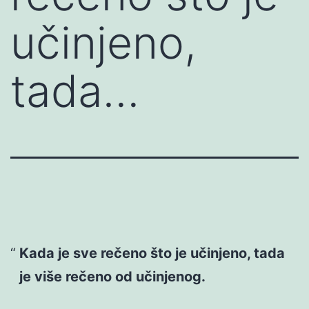
učinjeno,
tada…
Kada je sve rečeno što je učinjeno, tada
je više rečeno od učinjenog.