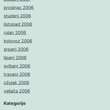
prosinac 2006
studeni 2006
listopad 2006
rujan 2006
kolovoz 2006
srpanj 2006
lipanj 2006
svibanj 2006
travanj 2006
ožujak 2006
veljača 2006
Kategorije