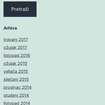
Arhiva
travanj 2017
ožujak 2017
listopad 2016
ožujak 2015
veljača 2015
siječanj 2015
prosinac 2014
studeni 2014
listopad 2014