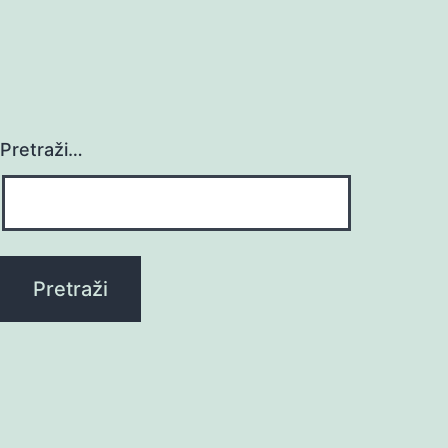
Pretraži…