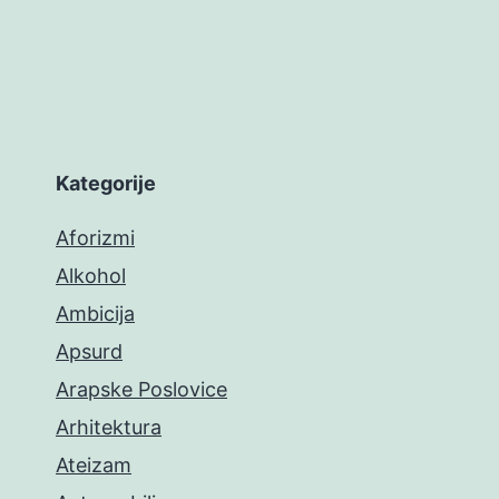
Kategorije
Aforizmi
Alkohol
Ambicija
Apsurd
Arapske Poslovice
Arhitektura
Ateizam