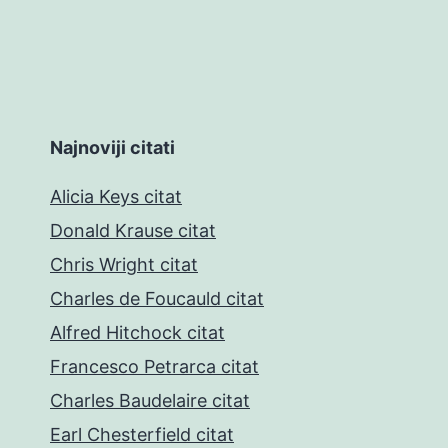
Najnoviji citati
Alicia Keys citat
Donald Krause citat
Chris Wright citat
Charles de Foucauld citat
Alfred Hitchock citat
Francesco Petrarca citat
Charles Baudelaire citat
Earl Chesterfield citat