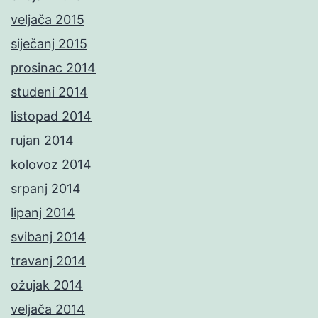
veljača 2015
siječanj 2015
prosinac 2014
studeni 2014
listopad 2014
rujan 2014
kolovoz 2014
srpanj 2014
lipanj 2014
svibanj 2014
travanj 2014
ožujak 2014
veljača 2014