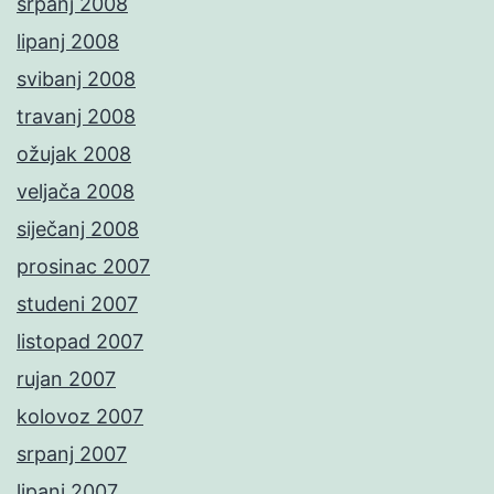
srpanj 2008
lipanj 2008
svibanj 2008
travanj 2008
ožujak 2008
veljača 2008
siječanj 2008
prosinac 2007
studeni 2007
listopad 2007
rujan 2007
kolovoz 2007
srpanj 2007
lipanj 2007