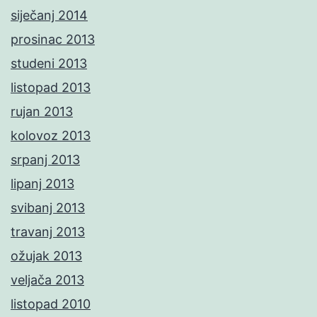
siječanj 2014
prosinac 2013
studeni 2013
listopad 2013
rujan 2013
kolovoz 2013
srpanj 2013
lipanj 2013
svibanj 2013
travanj 2013
ožujak 2013
veljača 2013
listopad 2010