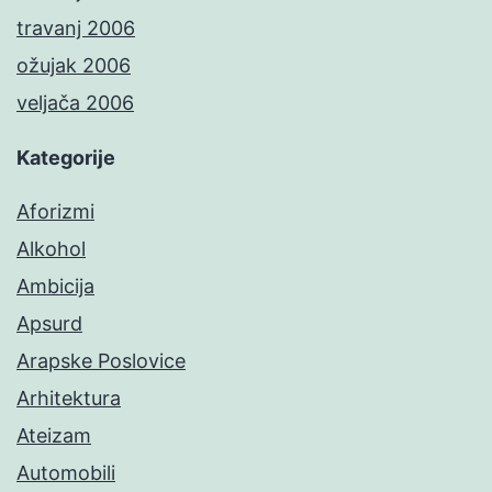
travanj 2006
ožujak 2006
veljača 2006
Kategorije
Aforizmi
Alkohol
Ambicija
Apsurd
Arapske Poslovice
Arhitektura
Ateizam
Automobili