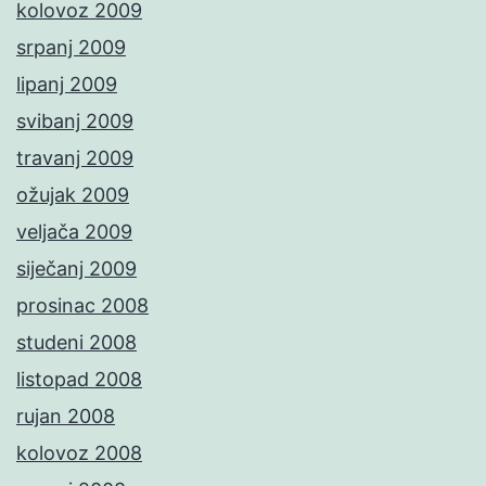
kolovoz 2009
srpanj 2009
lipanj 2009
svibanj 2009
travanj 2009
ožujak 2009
veljača 2009
siječanj 2009
prosinac 2008
studeni 2008
listopad 2008
rujan 2008
kolovoz 2008