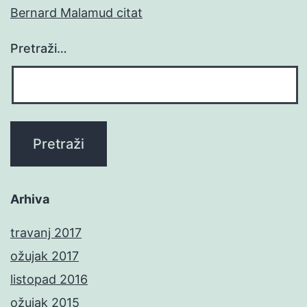
Bernard Malamud citat
Pretraži…
Arhiva
travanj 2017
ožujak 2017
listopad 2016
ožujak 2015