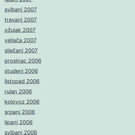
svibanj 2007
travanj 2007
ožujak 2007
veljača 2007
siječanj 2007
prosinac 2006
studeni 2006
listopad 2006
rujan 2006
kolovoz 2006
srpanj 2006
lipanj 2006
svibanj 2006