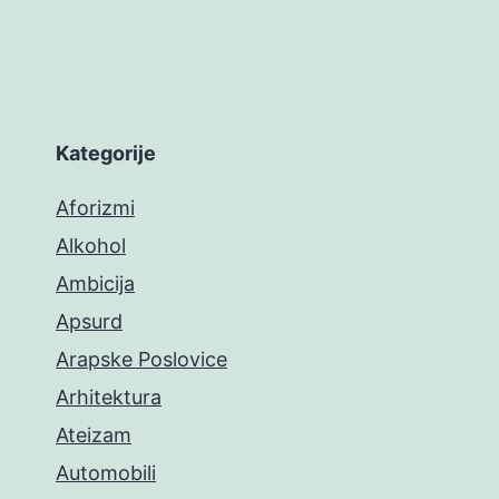
Kategorije
Aforizmi
Alkohol
Ambicija
Apsurd
Arapske Poslovice
Arhitektura
Ateizam
Automobili