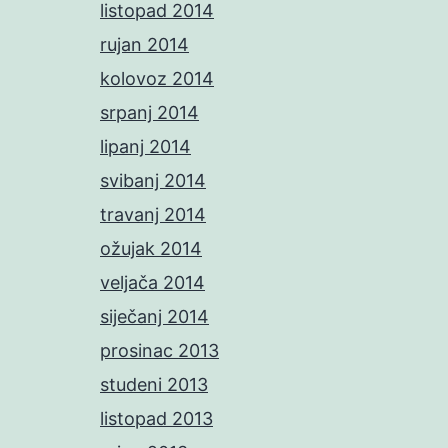
listopad 2014
rujan 2014
kolovoz 2014
srpanj 2014
lipanj 2014
svibanj 2014
travanj 2014
ožujak 2014
veljača 2014
siječanj 2014
prosinac 2013
studeni 2013
listopad 2013