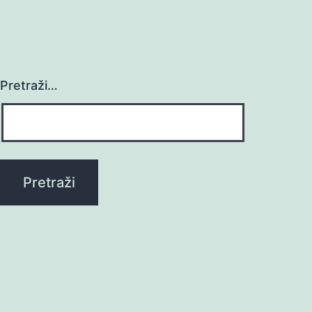
Pretraži…