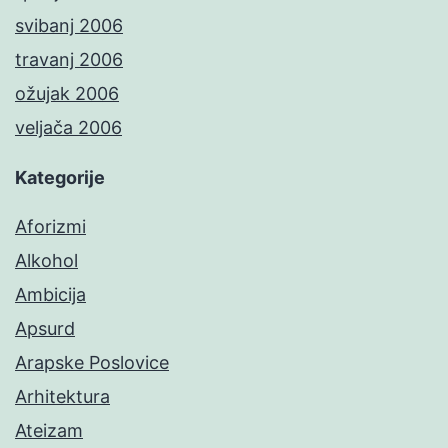
svibanj 2006
travanj 2006
ožujak 2006
veljača 2006
Kategorije
Aforizmi
Alkohol
Ambicija
Apsurd
Arapske Poslovice
Arhitektura
Ateizam