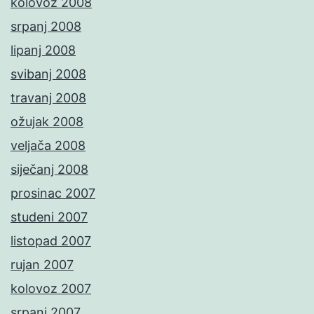
kolovoz 2008
srpanj 2008
lipanj 2008
svibanj 2008
travanj 2008
ožujak 2008
veljača 2008
siječanj 2008
prosinac 2007
studeni 2007
listopad 2007
rujan 2007
kolovoz 2007
srpanj 2007