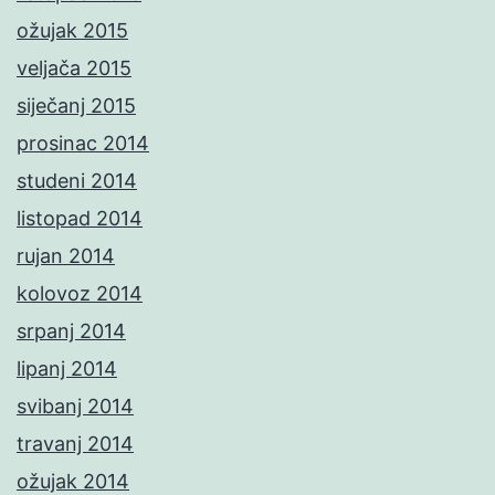
ožujak 2015
veljača 2015
siječanj 2015
prosinac 2014
studeni 2014
listopad 2014
rujan 2014
kolovoz 2014
srpanj 2014
lipanj 2014
svibanj 2014
travanj 2014
ožujak 2014