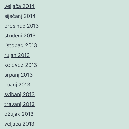
veljača 2014
siječanj 2014
prosinac 2013
studeni 2013
listopad 2013
rujan 2013
kolovoz 2013
srpanj 2013
lipanj 2013
svibanj 2013
travanj 2013
ožujak 2013
veljača 2013