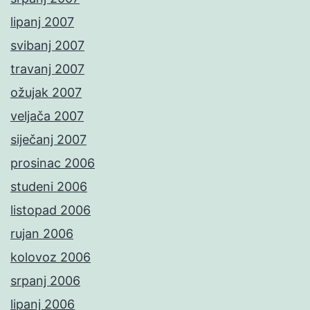
lipanj 2007
svibanj 2007
travanj 2007
ožujak 2007
veljača 2007
siječanj 2007
prosinac 2006
studeni 2006
listopad 2006
rujan 2006
kolovoz 2006
srpanj 2006
lipanj 2006