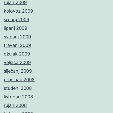
rujan 2009
kolovoz 2009
srpanj 2009
lipanj 2009
svibanj 2009
travanj 2009
ožujak 2009
veljača 2009
siječanj 2009
prosinac 2008
studeni 2008
listopad 2008
rujan 2008