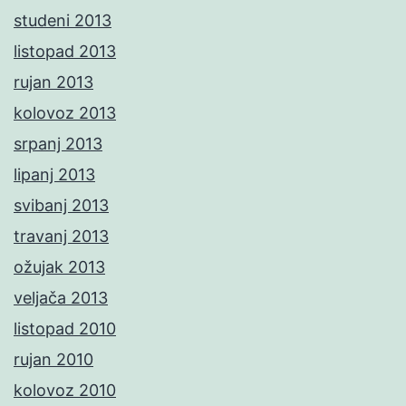
studeni 2013
listopad 2013
rujan 2013
kolovoz 2013
srpanj 2013
lipanj 2013
svibanj 2013
travanj 2013
ožujak 2013
veljača 2013
listopad 2010
rujan 2010
kolovoz 2010