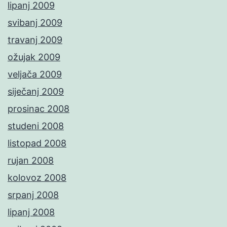
lipanj 2009
svibanj 2009
travanj 2009
ožujak 2009
veljača 2009
siječanj 2009
prosinac 2008
studeni 2008
listopad 2008
rujan 2008
kolovoz 2008
srpanj 2008
lipanj 2008