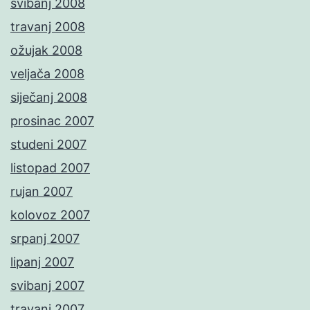
svibanj 2008
travanj 2008
ožujak 2008
veljača 2008
siječanj 2008
prosinac 2007
studeni 2007
listopad 2007
rujan 2007
kolovoz 2007
srpanj 2007
lipanj 2007
svibanj 2007
travanj 2007