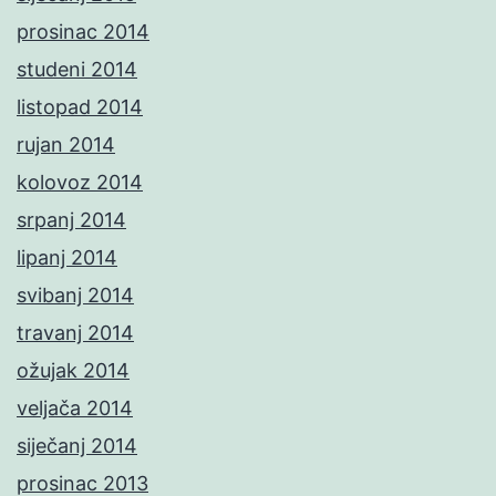
prosinac 2014
studeni 2014
listopad 2014
rujan 2014
kolovoz 2014
srpanj 2014
lipanj 2014
svibanj 2014
travanj 2014
ožujak 2014
veljača 2014
siječanj 2014
prosinac 2013