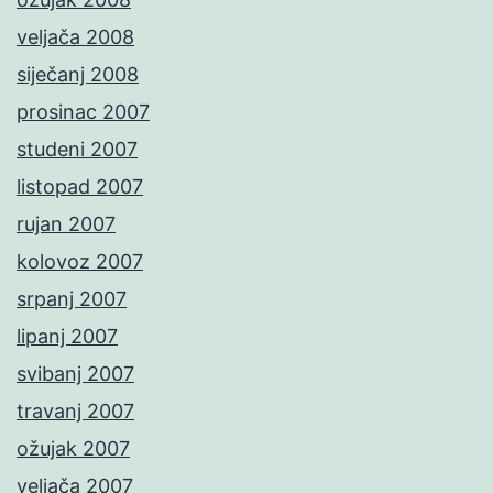
veljača 2008
siječanj 2008
prosinac 2007
studeni 2007
listopad 2007
rujan 2007
kolovoz 2007
srpanj 2007
lipanj 2007
svibanj 2007
travanj 2007
ožujak 2007
veljača 2007