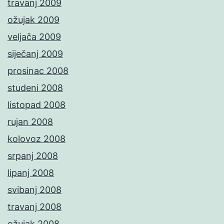
travanj 2009
ožujak 2009
veljača 2009
siječanj 2009
prosinac 2008
studeni 2008
listopad 2008
rujan 2008
kolovoz 2008
srpanj 2008
lipanj 2008
svibanj 2008
travanj 2008
ožujak 2008