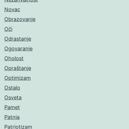
Novac
Obrazovanje
Oči
Odrastanje
Ogovaranje
Oholost
Opraštanje
Optimizam
Ostalo
Osveta
Pamet
Patnja
Patriotizam