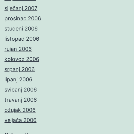
siječanj 2007
prosinac 2006
studeni 2006
listopad 2006
rujan 2006
kolovoz 2006
srpanj 2006
lipanj 2006
svibanj 2006
travanj 2006
ožujak 2006
veljača 2006