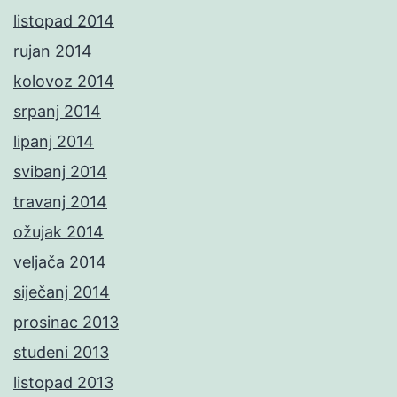
listopad 2014
rujan 2014
kolovoz 2014
srpanj 2014
lipanj 2014
svibanj 2014
travanj 2014
ožujak 2014
veljača 2014
siječanj 2014
prosinac 2013
studeni 2013
listopad 2013