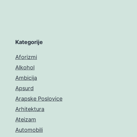
Kategorije
Aforizmi
Alkohol
Ambicija
Apsurd
Arapske Poslovice
Arhitektura
Ateizam
Automobili