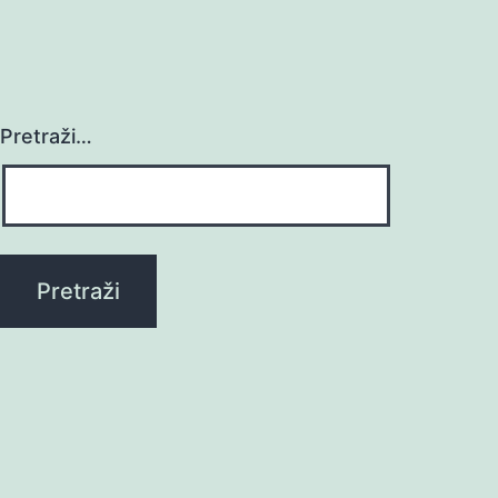
Pretraži…