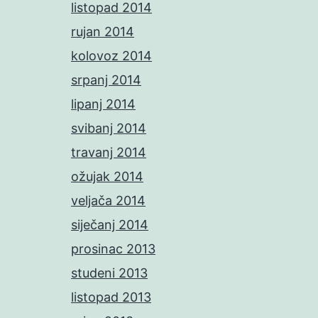
listopad 2014
rujan 2014
kolovoz 2014
srpanj 2014
lipanj 2014
svibanj 2014
travanj 2014
ožujak 2014
veljača 2014
siječanj 2014
prosinac 2013
studeni 2013
listopad 2013