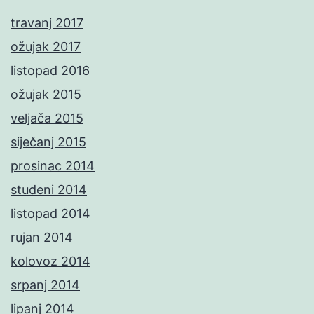
travanj 2017
ožujak 2017
listopad 2016
ožujak 2015
veljača 2015
siječanj 2015
prosinac 2014
studeni 2014
listopad 2014
rujan 2014
kolovoz 2014
srpanj 2014
lipanj 2014