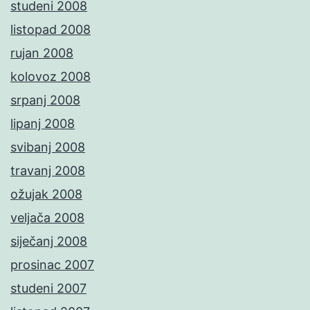
studeni 2008
listopad 2008
rujan 2008
kolovoz 2008
srpanj 2008
lipanj 2008
svibanj 2008
travanj 2008
ožujak 2008
veljača 2008
siječanj 2008
prosinac 2007
studeni 2007