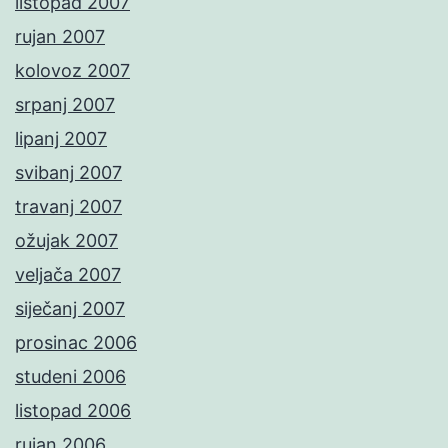
listopad 2007
rujan 2007
kolovoz 2007
srpanj 2007
lipanj 2007
svibanj 2007
travanj 2007
ožujak 2007
veljača 2007
siječanj 2007
prosinac 2006
studeni 2006
listopad 2006
rujan 2006