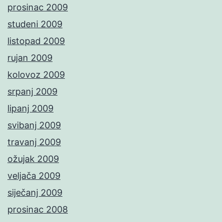
prosinac 2009
studeni 2009
listopad 2009
rujan 2009
kolovoz 2009
srpanj 2009
lipanj 2009
svibanj 2009
travanj 2009
ožujak 2009
veljača 2009
siječanj 2009
prosinac 2008