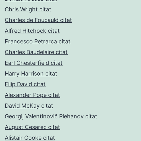
Chris Wright citat
Charles de Foucauld citat
Alfred Hitchock citat
Francesco Petrarca citat
Charles Baudelaire citat
Earl Chesterfield citat
Harry Harrison citat
Filip David citat
Alexander Pope citat
David McKay citat
Georgij Valentinovič Plehanov citat
August Cesarec citat
Alistair Cooke citat