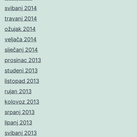
svibanj 2014
travanj 2014
ožujak 2014
veljača 2014
siječanj 2014
prosinac 2013
studeni 2013
listopad 2013
rujan 2013
kolovoz 2013
srpanj 2013
lipanj 2013
svibanj 2013