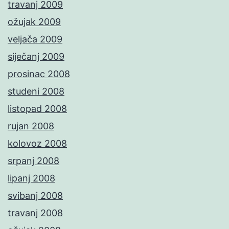
travanj 2009
ožujak 2009
veljača 2009
siječanj 2009
prosinac 2008
studeni 2008
listopad 2008
rujan 2008
kolovoz 2008
srpanj 2008
lipanj 2008
svibanj 2008
travanj 2008