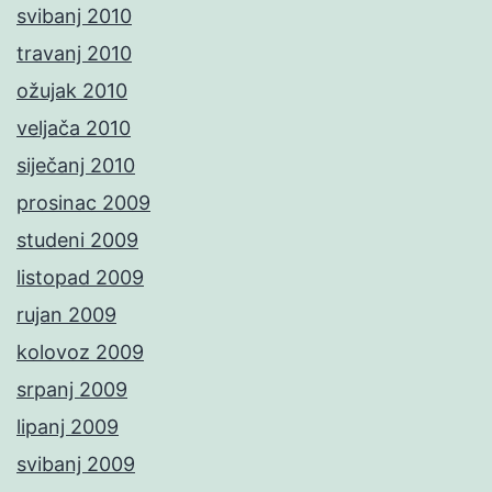
svibanj 2010
travanj 2010
ožujak 2010
veljača 2010
siječanj 2010
prosinac 2009
studeni 2009
listopad 2009
rujan 2009
kolovoz 2009
srpanj 2009
lipanj 2009
svibanj 2009