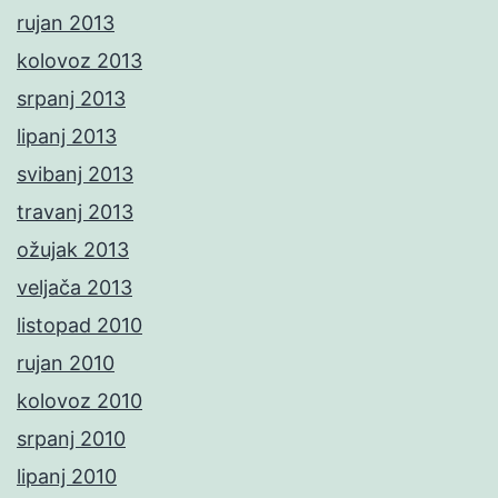
rujan 2013
kolovoz 2013
srpanj 2013
lipanj 2013
svibanj 2013
travanj 2013
ožujak 2013
veljača 2013
listopad 2010
rujan 2010
kolovoz 2010
srpanj 2010
lipanj 2010