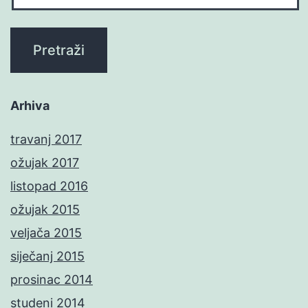
Arhiva
travanj 2017
ožujak 2017
listopad 2016
ožujak 2015
veljača 2015
siječanj 2015
prosinac 2014
studeni 2014