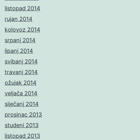
listopad 2014
rujan 2014
kolovoz 2014
srpanj 2014
lipanj 2014
svibanj 2014
travanj 2014
ožujak 2014
veljača 2014
siječanj 2014
prosinac 2013
studeni 2013
listopad 2013