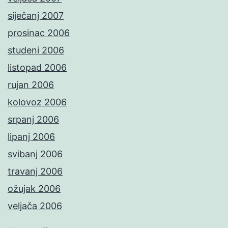
siječanj 2007
prosinac 2006
studeni 2006
listopad 2006
rujan 2006
kolovoz 2006
srpanj 2006
lipanj 2006
svibanj 2006
travanj 2006
ožujak 2006
veljača 2006