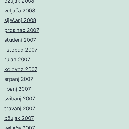
ožujak 2008
veljača 2008
siječanj 2008
prosinac 2007
studeni 2007
listopad 2007
rujan 2007
kolovoz 2007
srpanj 2007
lipanj 2007
svibanj 2007
travanj 2007
ožujak 2007
veljača 2007