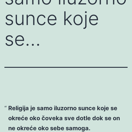
sunce koje
se…
Religija je samo iluzorno sunce koje se
okreće oko čoveka sve dotle dok se on
ne okreće oko sebe samoga.